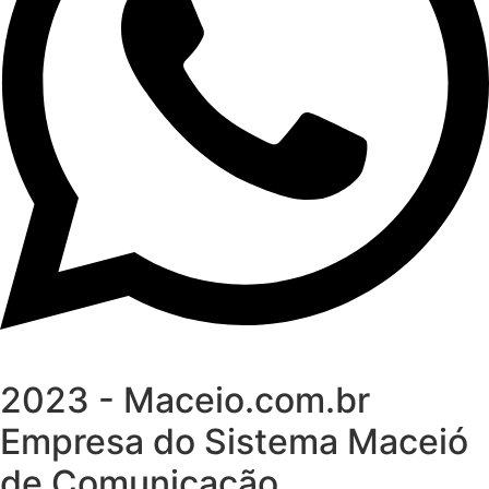
2023 - Maceio.com.br
Empresa do Sistema Maceió
de Comunicação