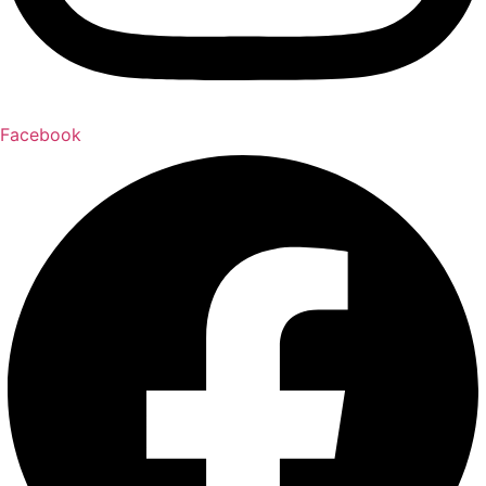
Facebook