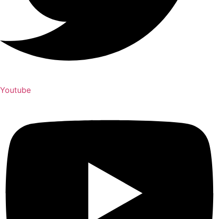
Youtube