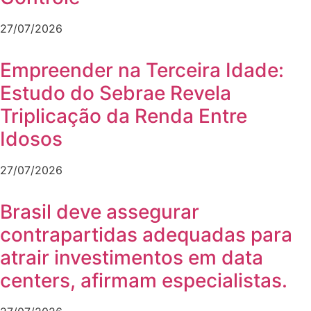
27/07/2026
Empreender na Terceira Idade:
Estudo do Sebrae Revela
Triplicação da Renda Entre
Idosos
27/07/2026
Brasil deve assegurar
contrapartidas adequadas para
atrair investimentos em data
centers, afirmam especialistas.