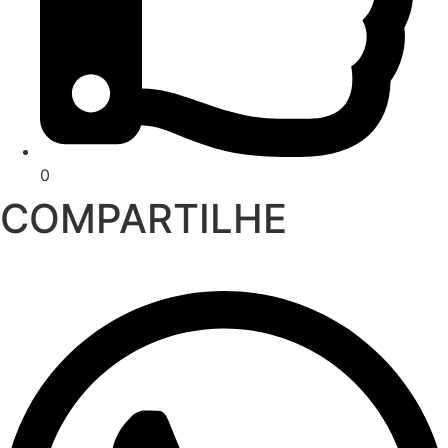
0
COMPARTILHE