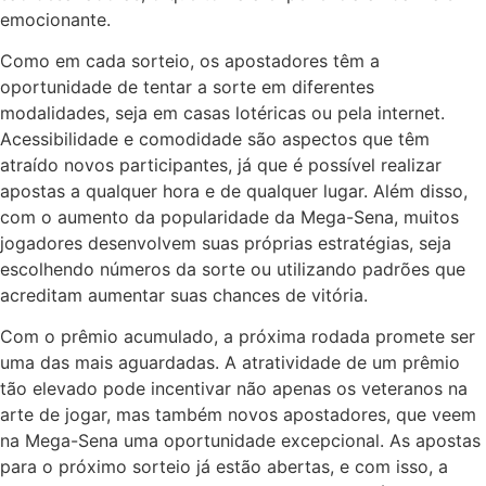
emocionante.
Como em cada sorteio, os apostadores têm a
oportunidade de tentar a sorte em diferentes
modalidades, seja em casas lotéricas ou pela internet.
Acessibilidade e comodidade são aspectos que têm
atraído novos participantes, já que é possível realizar
apostas a qualquer hora e de qualquer lugar. Além disso,
com o aumento da popularidade da Mega-Sena, muitos
jogadores desenvolvem suas próprias estratégias, seja
escolhendo números da sorte ou utilizando padrões que
acreditam aumentar suas chances de vitória.
Com o prêmio acumulado, a próxima rodada promete ser
uma das mais aguardadas. A atratividade de um prêmio
tão elevado pode incentivar não apenas os veteranos na
arte de jogar, mas também novos apostadores, que veem
na Mega-Sena uma oportunidade excepcional. As apostas
para o próximo sorteio já estão abertas, e com isso, a