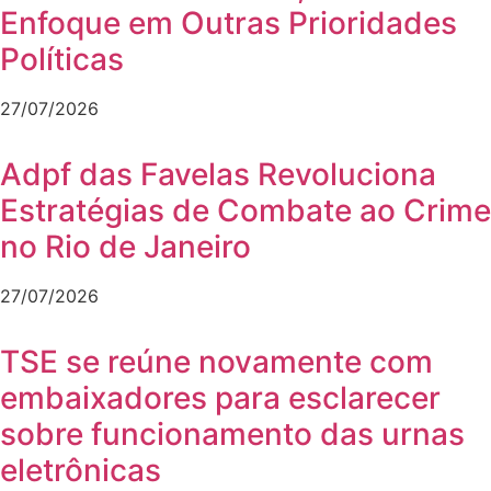
Enfoque em Outras Prioridades
Políticas
27/07/2026
Adpf das Favelas Revoluciona
Estratégias de Combate ao Crime
no Rio de Janeiro
27/07/2026
TSE se reúne novamente com
embaixadores para esclarecer
sobre funcionamento das urnas
eletrônicas