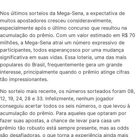
Nos últimos sorteios da Mega-Sena, a expectativa de
muitos apostadores cresceu consideravelmente,
especialmente após o último concurso que resultou na
acumulação do prêmio. Com um valor estimado em R$ 70
milhões, a Mega-Sena atrai um número expressivo de
participantes, todos esperançosos por uma mudança
significativa em suas vidas. Essa loteria, uma das mais
populares do Brasil, frequentemente gera um grande
interesse, principalmente quando o prêmio atinge cifras
tão impressionantes.
No sorteio mais recente, os números sorteados foram 08,
12, 19, 24, 28 e 33. Infelizmente, nenhum jogador
conseguiu acertar todos os seis números, o que levou à
acumulação do prêmio. Para aqueles que optaram por
fazer suas apostas, a chance de levar para casa um
prêmio tão robusto está sempre presente, mas as odds
são desafiadoras, o que torna a experiência ainda mais