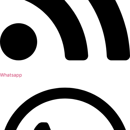
Whatsapp