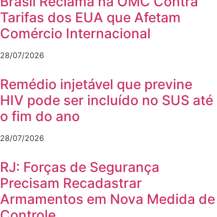
Brasil Reclama na OMC Contra
Tarifas dos EUA que Afetam
Comércio Internacional
28/07/2026
Remédio injetável que previne
HIV pode ser incluído no SUS até
o fim do ano
28/07/2026
RJ: Forças de Segurança
Precisam Recadastrar
Armamentos em Nova Medida de
Controle