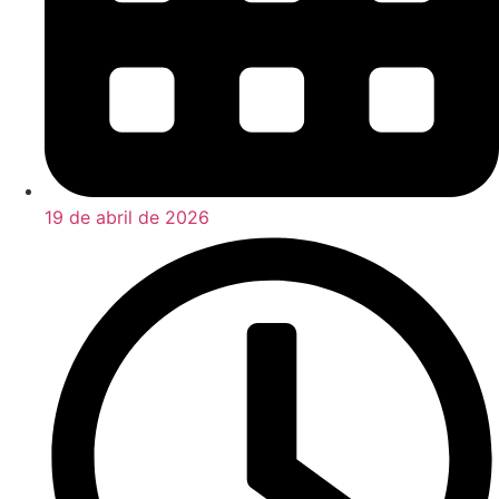
19 de abril de 2026