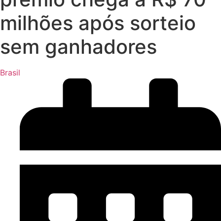
milhões após sorteio
sem ganhadores
Brasil