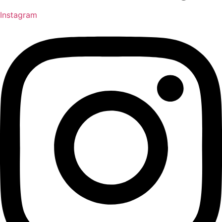
Instagram