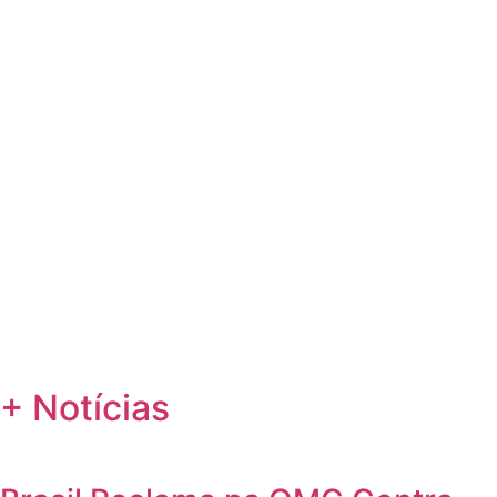
+ Notícias