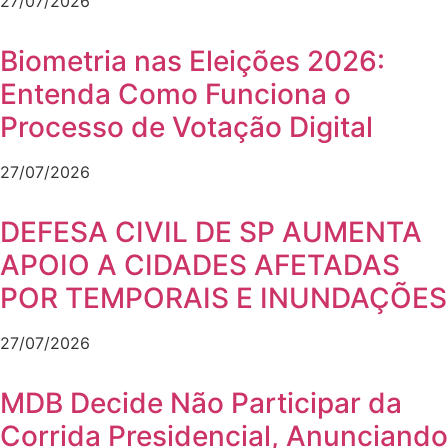
27/07/2026
Biometria nas Eleições 2026:
Entenda Como Funciona o
Processo de Votação Digital
27/07/2026
DEFESA CIVIL DE SP AUMENTA
APOIO A CIDADES AFETADAS
POR TEMPORAIS E INUNDAÇÕES
27/07/2026
MDB Decide Não Participar da
Corrida Presidencial, Anunciando