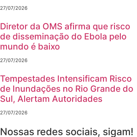
27/07/2026
Diretor da OMS afirma que risco
de disseminação do Ebola pelo
mundo é baixo
27/07/2026
Tempestades Intensificam Risco
de Inundações no Rio Grande do
Sul, Alertam Autoridades
27/07/2026
Nossas redes sociais, sigam!