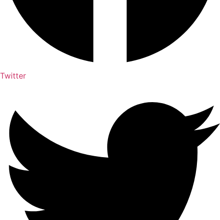
Twitter