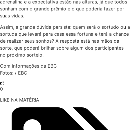
adrenalina e a expectativa estão nas alturas, já que todos
sonham com o grande prêmio e o que poderia fazer por
suas vidas.
Assim, a grande dúvida persiste: quem será o sortudo ou a
sortuda que levará para casa essa fortuna e terá a chance
de realizar seus sonhos? A resposta está nas mãos da
sorte, que poderá brilhar sobre algum dos participantes
no próximo sorteio.
Com informações da EBC
Fotos: / EBC
0
LIKE NA MATÉRIA