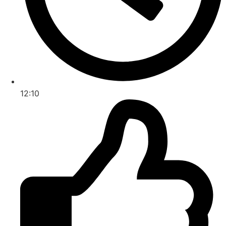
12:10