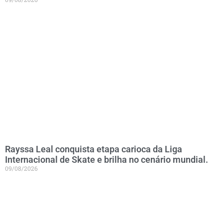
Rayssa Leal conquista etapa carioca da Liga
Internacional de Skate e brilha no cenário mundial.
09/08/2026