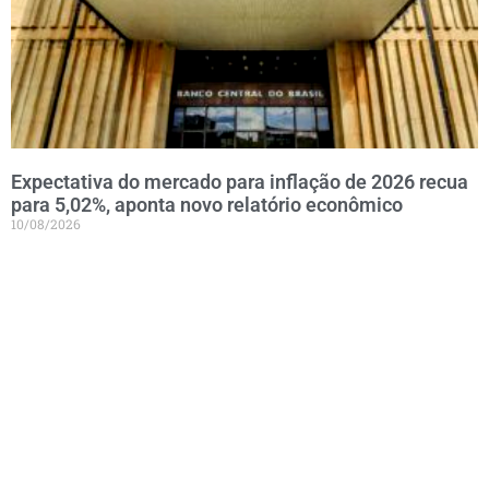
Expectativa do mercado para inflação de 2026 recua
para 5,02%, aponta novo relatório econômico
10/08/2026