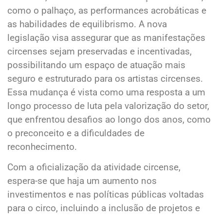
como o palhaço, as performances acrobáticas e
as habilidades de equilibrismo. A nova
legislação visa assegurar que as manifestações
circenses sejam preservadas e incentivadas,
possibilitando um espaço de atuação mais
seguro e estruturado para os artistas circenses.
Essa mudança é vista como uma resposta a um
longo processo de luta pela valorização do setor,
que enfrentou desafios ao longo dos anos, como
o preconceito e a dificuldades de
reconhecimento.
Com a oficialização da atividade circense,
espera-se que haja um aumento nos
investimentos e nas políticas públicas voltadas
para o circo, incluindo a inclusão de projetos e