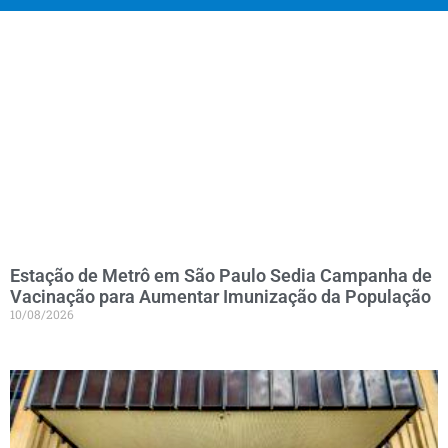
Estação de Metrô em São Paulo Sedia Campanha de
Vacinação para Aumentar Imunização da População
10/08/2026