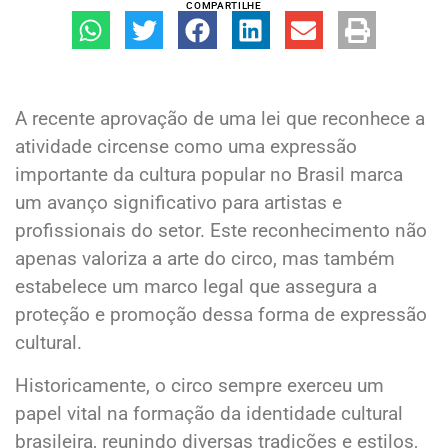
COMPARTILHE
A recente aprovação de uma lei que reconhece a
atividade circense como uma expressão
importante da cultura popular no Brasil marca
um avanço significativo para artistas e
profissionais do setor. Este reconhecimento não
apenas valoriza a arte do circo, mas também
estabelece um marco legal que assegura a
proteção e promoção dessa forma de expressão
cultural.
Historicamente, o circo sempre exerceu um
papel vital na formação da identidade cultural
brasileira, reunindo diversas tradições e estilos,