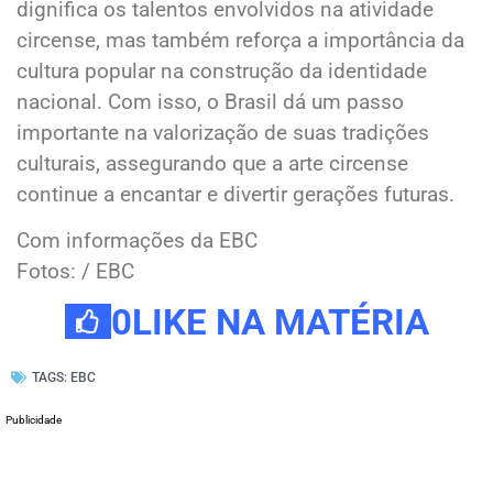
dignifica os talentos envolvidos na atividade
circense, mas também reforça a importância da
cultura popular na construção da identidade
nacional. Com isso, o Brasil dá um passo
importante na valorização de suas tradições
culturais, assegurando que a arte circense
continue a encantar e divertir gerações futuras.
Com informações da EBC
Fotos: / EBC
0
LIKE NA MATÉRIA
TAGS:
EBC
Publicidade