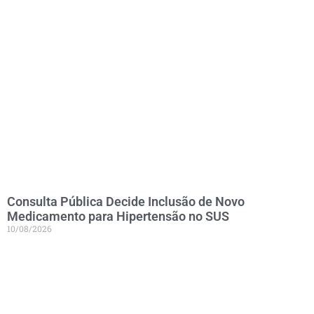
Consulta Pública Decide Inclusão de Novo
Medicamento para Hipertensão no SUS
10/08/2026