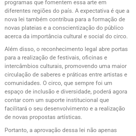
programas que fomentem essa arte em
diferentes regiões do país. A expectativa é que a
nova lei também contribua para a formação de
novas plateias e a conscientização do público
acerca da importância cultural e social do circo.
Além disso, o reconhecimento legal abre portas
para a realização de festivais, oficinas e
intercâmbios culturais, promovendo uma maior
circulação de saberes e práticas entre artistas e
comunidades. O circo, que sempre foi um
espaço de inclusão e diversidade, poderá agora
contar com um suporte institucional que
facilitará o seu desenvolvimento e a realização
de novas propostas artísticas.
Portanto, a aprovação dessa lei não apenas