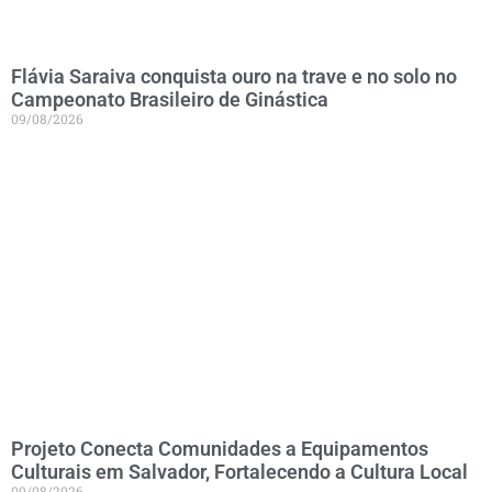
Flávia Saraiva conquista ouro na trave e no solo no
Campeonato Brasileiro de Ginástica
09/08/2026
Projeto Conecta Comunidades a Equipamentos
Culturais em Salvador, Fortalecendo a Cultura Local
09/08/2026