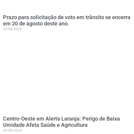
Prazo para solicitação de voto em trânsito se encerra
em 20 de agosto deste ano.
10/08/2026
Centro-Oeste em Alerta Laranja: Perigo de Baixa
Umidade Afeta Saúde e Agricultura
10/08/2026