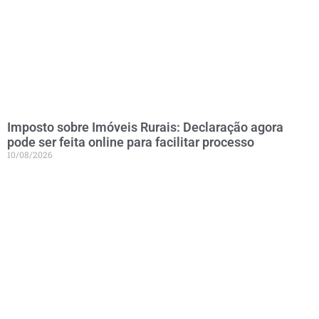
Imposto sobre Imóveis Rurais: Declaração agora
pode ser feita online para facilitar processo
10/08/2026