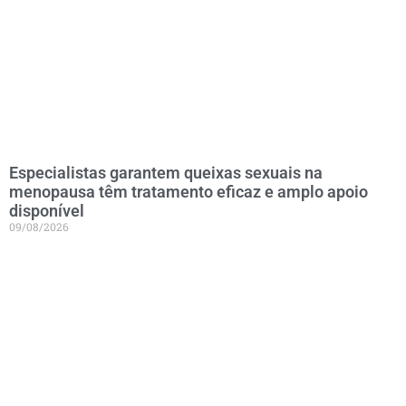
Especialistas garantem queixas sexuais na
menopausa têm tratamento eficaz e amplo apoio
disponível
09/08/2026