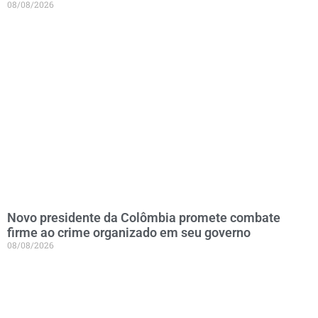
08/08/2026
Novo presidente da Colômbia promete combate
firme ao crime organizado em seu governo
08/08/2026