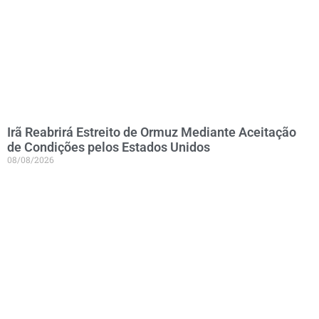
Irã Reabrirá Estreito de Ormuz Mediante Aceitação
de Condições pelos Estados Unidos
08/08/2026