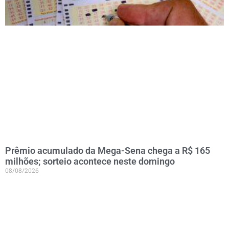
Prêmio acumulado da Mega-Sena chega a R$ 165
milhões; sorteio acontece neste domingo
08/08/2026