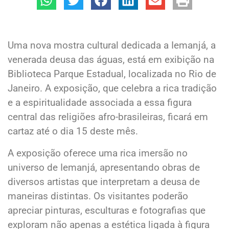
Uma nova mostra cultural dedicada a Iemanjá, a
venerada deusa das águas, está em exibição na
Biblioteca Parque Estadual, localizada no Rio de
Janeiro. A exposição, que celebra a rica tradição
e a espiritualidade associada a essa figura
central das religiões afro-brasileiras, ficará em
cartaz até o dia 15 deste mês.
A exposição oferece uma rica imersão no
universo de Iemanjá, apresentando obras de
diversos artistas que interpretam a deusa de
maneiras distintas. Os visitantes poderão
apreciar pinturas, esculturas e fotografias que
exploram não apenas a estética ligada à figura