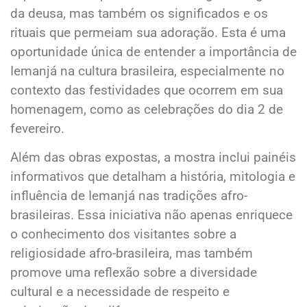
da deusa, mas também os significados e os
rituais que permeiam sua adoração. Esta é uma
oportunidade única de entender a importância de
Iemanjá na cultura brasileira, especialmente no
contexto das festividades que ocorrem em sua
homenagem, como as celebrações do dia 2 de
fevereiro.
Além das obras expostas, a mostra inclui painéis
informativos que detalham a história, mitologia e
influência de Iemanjá nas tradições afro-
brasileiras. Essa iniciativa não apenas enriquece
o conhecimento dos visitantes sobre a
religiosidade afro-brasileira, mas também
promove uma reflexão sobre a diversidade
cultural e a necessidade de respeito e