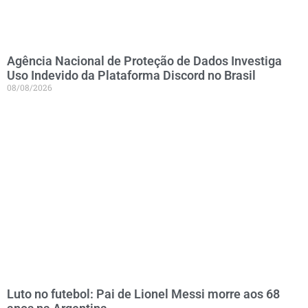
Agência Nacional de Proteção de Dados Investiga
Uso Indevido da Plataforma Discord no Brasil
08/08/2026
Luto no futebol: Pai de Lionel Messi morre aos 68