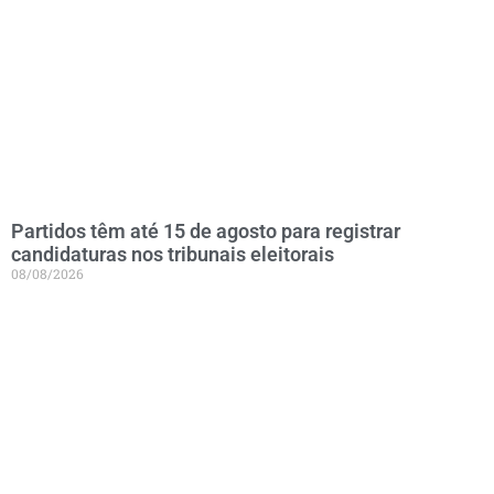
Partidos têm até 15 de agosto para registrar
candidaturas nos tribunais eleitorais
08/08/2026