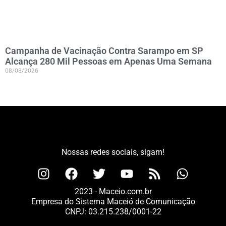
Campanha de Vacinação Contra Sarampo em SP
Alcança 280 Mil Pessoas em Apenas Uma Semana
08/08/2026
Nossas redes sociais, sigam!
2023 - Maceio.com.br
Empresa do Sistema Maceió de Comunicação
CNPJ: 03.215.238/0001-22