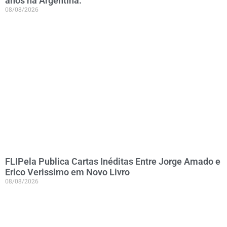
anos na Argentina.
08/08/2026
FLIPela Publica Cartas Inéditas Entre Jorge Amado e
Erico Verissimo em Novo Livro
08/08/2026