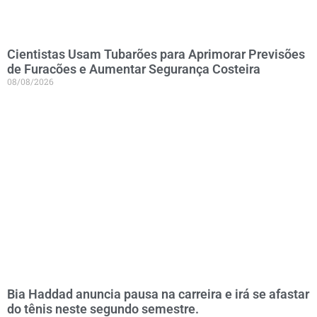
Cientistas Usam Tubarões para Aprimorar Previsões
de Furacões e Aumentar Segurança Costeira
08/08/2026
Bia Haddad anuncia pausa na carreira e irá se afastar
do tênis neste segundo semestre.