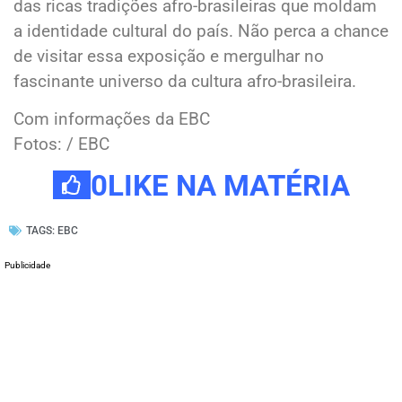
das ricas tradições afro-brasileiras que moldam
a identidade cultural do país. Não perca a chance
de visitar essa exposição e mergulhar no
fascinante universo da cultura afro-brasileira.
Com informações da EBC
Fotos: / EBC
0
LIKE NA MATÉRIA
TAGS:
EBC
Publicidade