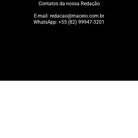
Contatos da nossa Redação
E-mail:
redacao@maceio.com.br
WhatsApp:
+55 (82) 99947-3201