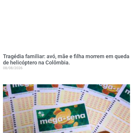
Tragédia familiar: avó, mãe e filha morrem em queda
de helicóptero na Colômbia.
08/08/2026