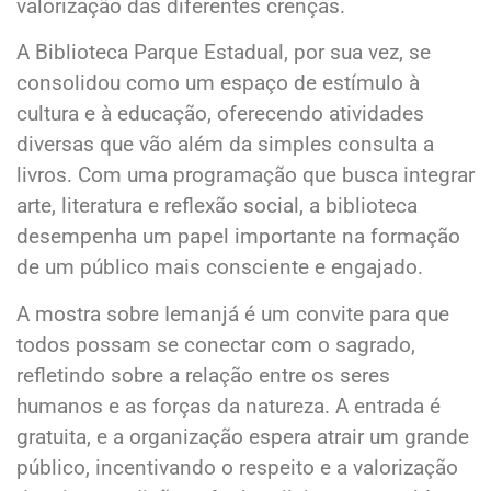
valorização das diferentes crenças.
A Biblioteca Parque Estadual, por sua vez, se
consolidou como um espaço de estímulo à
cultura e à educação, oferecendo atividades
diversas que vão além da simples consulta a
livros. Com uma programação que busca integrar
arte, literatura e reflexão social, a biblioteca
desempenha um papel importante na formação
de um público mais consciente e engajado.
A mostra sobre Iemanjá é um convite para que
todos possam se conectar com o sagrado,
refletindo sobre a relação entre os seres
humanos e as forças da natureza. A entrada é
gratuita, e a organização espera atrair um grande
público, incentivando o respeito e a valorização