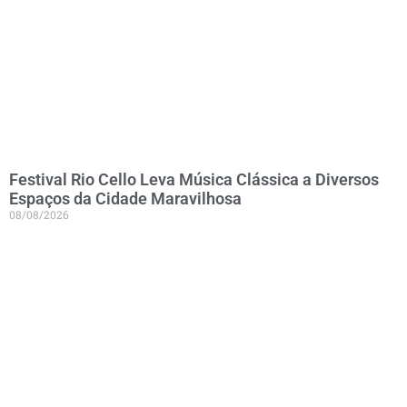
Festival Rio Cello Leva Música Clássica a Diversos
Espaços da Cidade Maravilhosa
08/08/2026