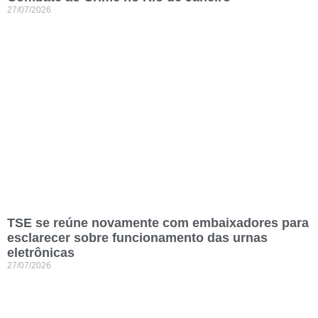
27/07/2026
TSE se reúne novamente com embaixadores para
esclarecer sobre funcionamento das urnas
eletrônicas
27/07/2026