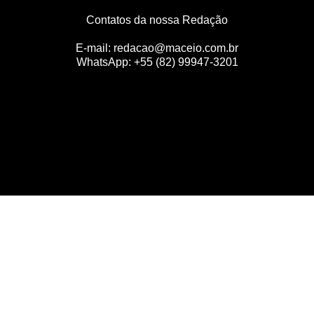
Contatos da nossa Redação
E-mail:
redacao@maceio.com.br
WhatsApp:
+55 (82) 99947-3201