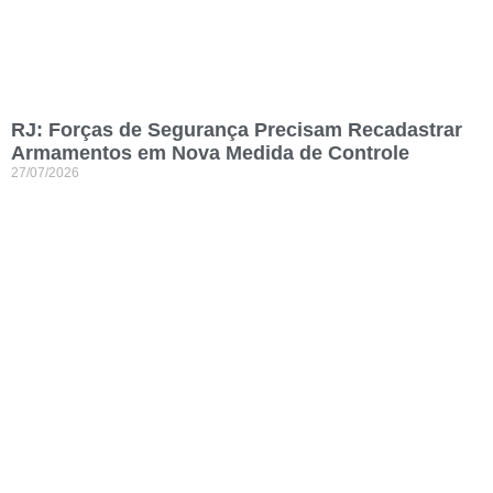
RJ: Forças de Segurança Precisam Recadastrar
Armamentos em Nova Medida de Controle
27/07/2026