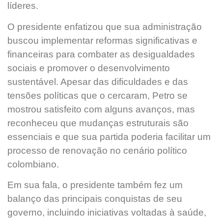
líderes.
O presidente enfatizou que sua administração
buscou implementar reformas significativas e
financeiras para combater as desigualdades
sociais e promover o desenvolvimento
sustentável. Apesar das dificuldades e das
tensões políticas que o cercaram, Petro se
mostrou satisfeito com alguns avanços, mas
reconheceu que mudanças estruturais são
essenciais e que sua partida poderia facilitar um
processo de renovação no cenário político
colombiano.
Em sua fala, o presidente também fez um
balanço das principais conquistas de seu
governo, incluindo iniciativas voltadas à saúde,