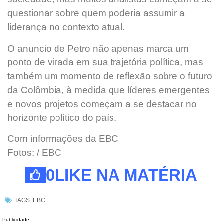
questionar sobre quem poderia assumir a
liderança no contexto atual.
O anuncio de Petro não apenas marca um
ponto de virada em sua trajetória política, mas
também um momento de reflexão sobre o futuro
da Colômbia, à medida que líderes emergentes
e novos projetos começam a se destacar no
horizonte político do país.
Com informações da EBC
Fotos: / EBC
0
LIKE NA MATÉRIA
TAGS:
EBC
Publicidade