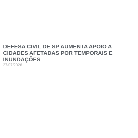
DEFESA CIVIL DE SP AUMENTA APOIO A
CIDADES AFETADAS POR TEMPORAIS E
INUNDAÇÕES
27/07/2026