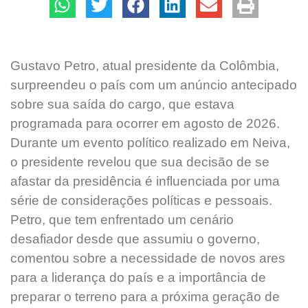
Gustavo Petro, atual presidente da Colômbia,
surpreendeu o país com um anúncio antecipado
sobre sua saída do cargo, que estava
programada para ocorrer em agosto de 2026.
Durante um evento político realizado em Neiva,
o presidente revelou que sua decisão de se
afastar da presidência é influenciada por uma
série de considerações políticas e pessoais.
Petro, que tem enfrentado um cenário
desafiador desde que assumiu o governo,
comentou sobre a necessidade de novos ares
para a liderança do país e a importância de
preparar o terreno para a próxima geração de