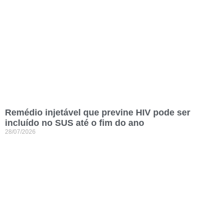
Remédio injetável que previne HIV pode ser
incluído no SUS até o fim do ano
28/07/2026