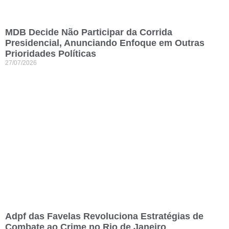
MDB Decide Não Participar da Corrida
Presidencial, Anunciando Enfoque em Outras
Prioridades Políticas
27/07/2026
Adpf das Favelas Revoluciona Estratégias de
Combate ao Crime no Rio de Janeiro