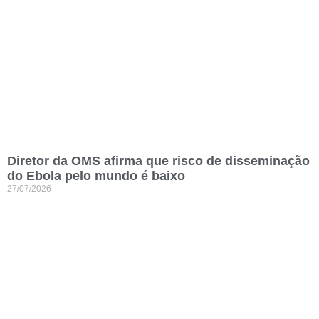
Diretor da OMS afirma que risco de disseminação
do Ebola pelo mundo é baixo
27/07/2026