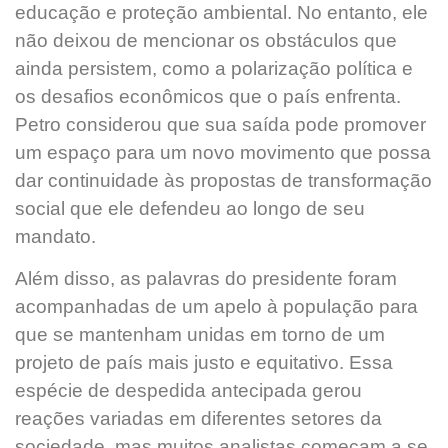
educação e proteção ambiental. No entanto, ele
não deixou de mencionar os obstáculos que
ainda persistem, como a polarização política e
os desafios econômicos que o país enfrenta.
Petro considerou que sua saída pode promover
um espaço para um novo movimento que possa
dar continuidade às propostas de transformação
social que ele defendeu ao longo de seu
mandato.
Além disso, as palavras do presidente foram
acompanhadas de um apelo à população para
que se mantenham unidas em torno de um
projeto de país mais justo e equitativo. Essa
espécie de despedida antecipada gerou
reações variadas em diferentes setores da
sociedade, mas muitos analistas começam a se