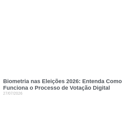
Biometria nas Eleições 2026: Entenda Como
Funciona o Processo de Votação Digital
27/07/2026