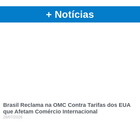
+ Notícias
Brasil Reclama na OMC Contra Tarifas dos EUA
que Afetam Comércio Internacional
28/07/2026