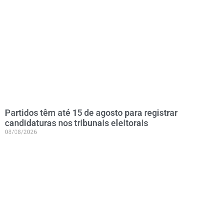
Partidos têm até 15 de agosto para registrar
candidaturas nos tribunais eleitorais
08/08/2026