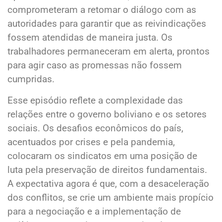
comprometeram a retomar o diálogo com as
autoridades para garantir que as reivindicações
fossem atendidas de maneira justa. Os
trabalhadores permaneceram em alerta, prontos
para agir caso as promessas não fossem
cumpridas.
Esse episódio reflete a complexidade das
relações entre o governo boliviano e os setores
sociais. Os desafios econômicos do país,
acentuados por crises e pela pandemia,
colocaram os sindicatos em uma posição de
luta pela preservação de direitos fundamentais.
A expectativa agora é que, com a desaceleração
dos conflitos, se crie um ambiente mais propício
para a negociação e a implementação de