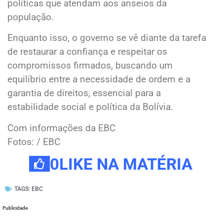
políticas que atendam aos anseios da
população.
Enquanto isso, o governo se vê diante da tarefa
de restaurar a confiança e respeitar os
compromissos firmados, buscando um
equilíbrio entre a necessidade de ordem e a
garantia de direitos, essencial para a
estabilidade social e política da Bolívia.
Com informações da EBC
Fotos: / EBC
0
LIKE NA MATÉRIA
TAGS:
EBC
Publicidade