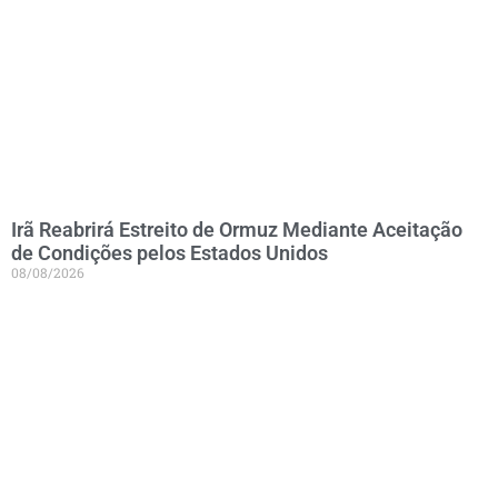
Irã Reabrirá Estreito de Ormuz Mediante Aceitação
de Condições pelos Estados Unidos
08/08/2026