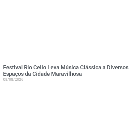
Festival Rio Cello Leva Música Clássica a Diversos
Espaços da Cidade Maravilhosa
08/08/2026