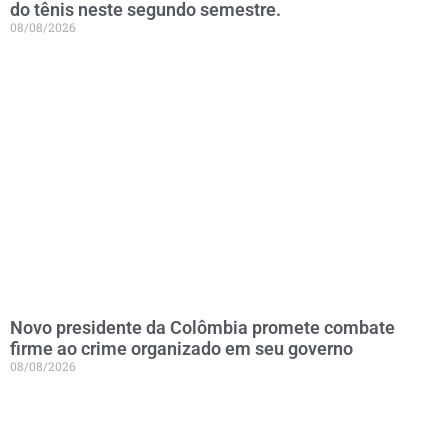
do tênis neste segundo semestre.
08/08/2026
Novo presidente da Colômbia promete combate
firme ao crime organizado em seu governo
08/08/2026