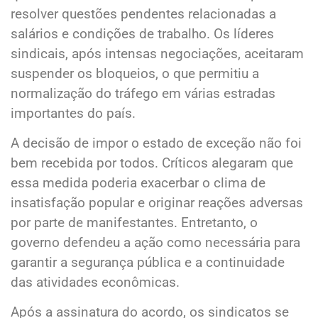
resolver questões pendentes relacionadas a
salários e condições de trabalho. Os líderes
sindicais, após intensas negociações, aceitaram
suspender os bloqueios, o que permitiu a
normalização do tráfego em várias estradas
importantes do país.
A decisão de impor o estado de exceção não foi
bem recebida por todos. Críticos alegaram que
essa medida poderia exacerbar o clima de
insatisfação popular e originar reações adversas
por parte de manifestantes. Entretanto, o
governo defendeu a ação como necessária para
garantir a segurança pública e a continuidade
das atividades econômicas.
Após a assinatura do acordo, os sindicatos se