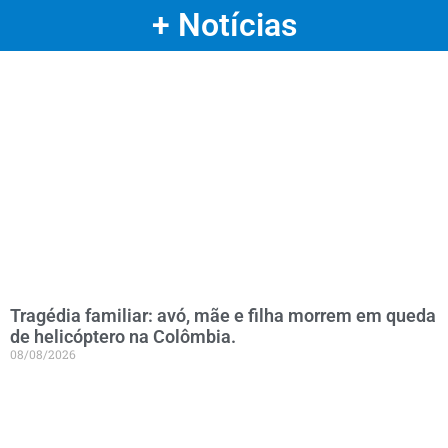
+ Notícias
Tragédia familiar: avó, mãe e filha morrem em queda
de helicóptero na Colômbia.
08/08/2026