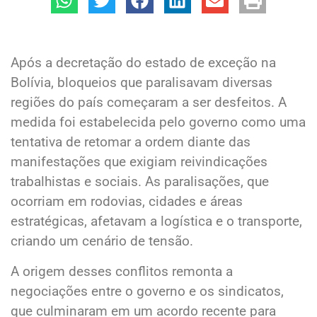
Após a decretação do estado de exceção na
Bolívia, bloqueios que paralisavam diversas
regiões do país começaram a ser desfeitos. A
medida foi estabelecida pelo governo como uma
tentativa de retomar a ordem diante das
manifestações que exigiam reivindicações
trabalhistas e sociais. As paralisações, que
ocorriam em rodovias, cidades e áreas
estratégicas, afetavam a logística e o transporte,
criando um cenário de tensão.
A origem desses conflitos remonta a
negociações entre o governo e os sindicatos,
que culminaram em um acordo recente para