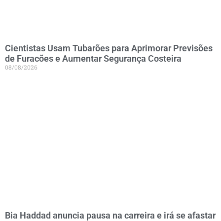
Cientistas Usam Tubarões para Aprimorar Previsões
de Furacões e Aumentar Segurança Costeira
08/08/2026
Bia Haddad anuncia pausa na carreira e irá se afastar