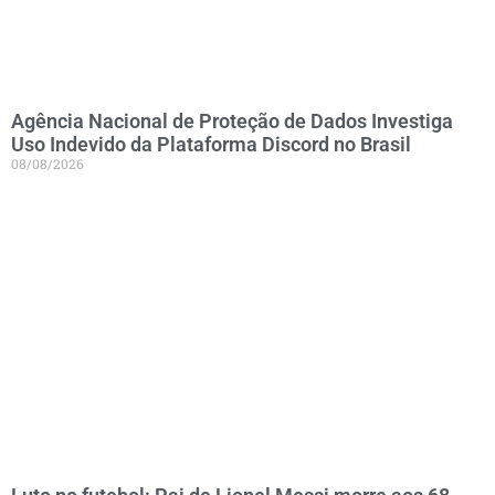
Agência Nacional de Proteção de Dados Investiga
Uso Indevido da Plataforma Discord no Brasil
08/08/2026