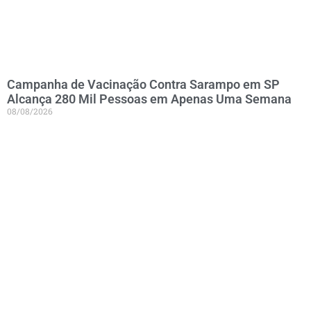
Campanha de Vacinação Contra Sarampo em SP
Alcança 280 Mil Pessoas em Apenas Uma Semana
08/08/2026