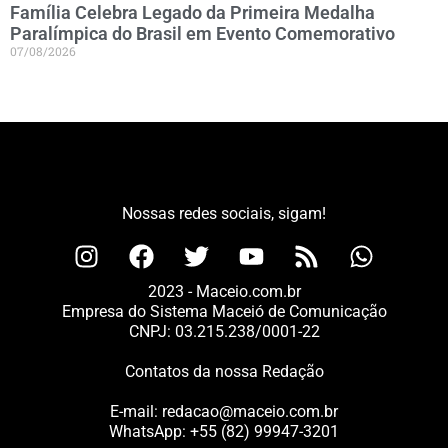
Família Celebra Legado da Primeira Medalha
Paralímpica do Brasil em Evento Comemorativo
07/08/2026
Nossas redes sociais, sigam!
2023 - Maceio.com.br
Empresa do Sistema Maceió de Comunicação
CNPJ: 03.215.238/0001-22
Contatos da nossa Redação
E-mail:
redacao@maceio.com.br
WhatsApp:
+55 (82) 99947-3201