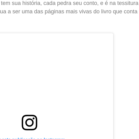
tem sua história, cada pedra seu conto, e é na tessitura
a a ser uma das páginas mais vivas do livro que conta 