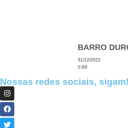
BARRO DUR
31/12/2022
Nossas redes sociais, sigam