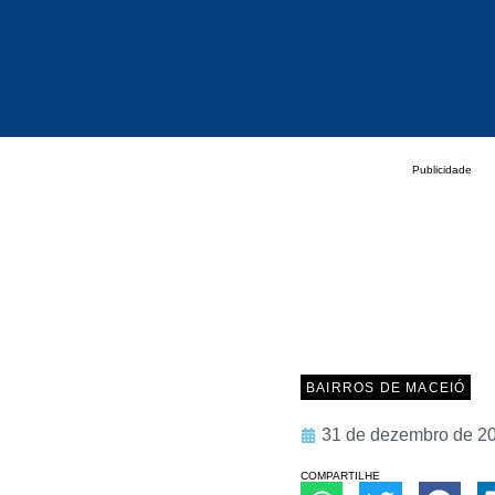
Publicidade
BAIRROS DE MACEIÓ
31 de dezembro de 2
COMPARTILHE