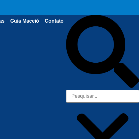
as
Guia Maceió
Contato