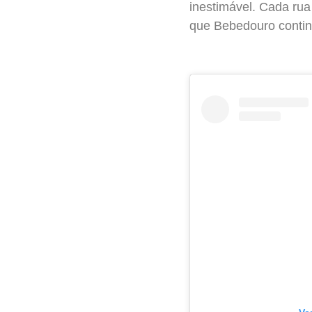
inestimável. Cada rua 
que Bebedouro continu