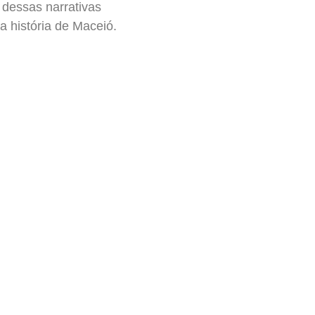
 dessas narrativas
a história de Maceió.