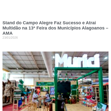
Stand do Campo Alegre Faz Sucesso e Atrai
Multidão na 13ª Feira dos Municípios Alagoanos –
AMA
23/01/2026