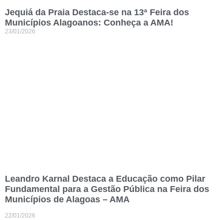
Jequiá da Praia Destaca-se na 13ª Feira dos
Municípios Alagoanos: Conheça a AMA!
23/01/2026
Leandro Karnal Destaca a Educação como Pilar
Fundamental para a Gestão Pública na Feira dos
Municípios de Alagoas – AMA
22/01/2026