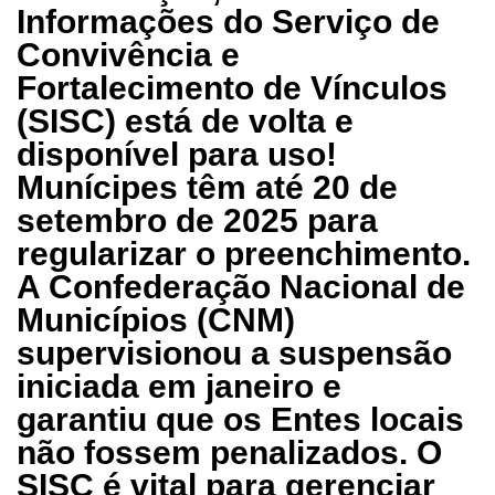
Informações do Serviço de
Convivência e
Fortalecimento de Vínculos
(SISC) está de volta e
disponível para uso!
Munícipes têm até 20 de
setembro de 2025 para
regularizar o preenchimento.
A Confederação Nacional de
Municípios (CNM)
supervisionou a suspensão
iniciada em janeiro e
garantiu que os Entes locais
não fossem penalizados. O
SISC é vital para gerenciar