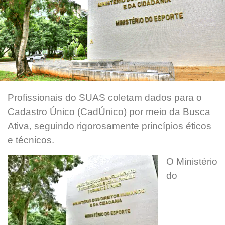
Profissionais do SUAS coletam dados para o
Cadastro Único (CadÚnico) por meio da Busca
Ativa, seguindo rigorosamente princípios éticos
e técnicos.
O Ministério
do