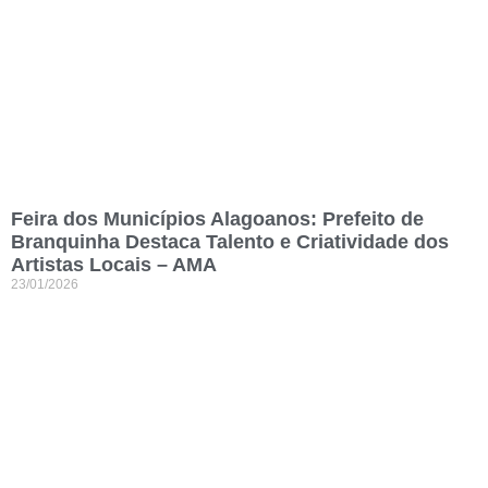
Feira dos Municípios Alagoanos: Prefeito de
Branquinha Destaca Talento e Criatividade dos
Artistas Locais – AMA
23/01/2026