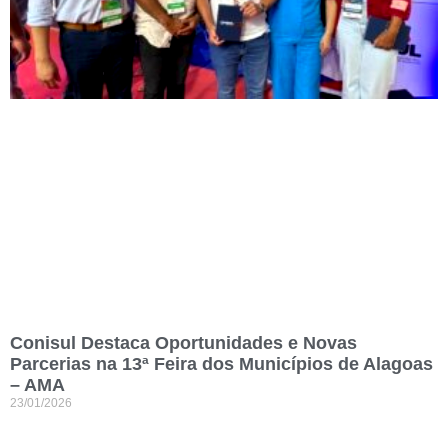
Conisul Destaca Oportunidades e Novas
Parcerias na 13ª Feira dos Municípios de Alagoas
– AMA
23/01/2026