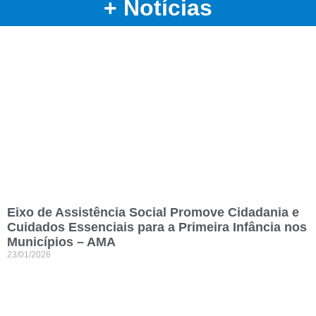
+ Notícias
Eixo de Assistência Social Promove Cidadania e
Cuidados Essenciais para a Primeira Infância nos
Municípios – AMA
23/01/2026