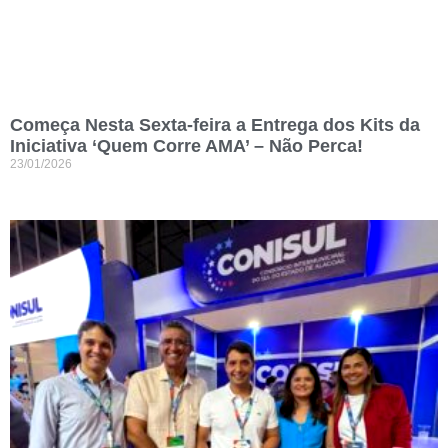
Começa Nesta Sexta-feira a Entrega dos Kits da
Iniciativa ‘Quem Corre AMA’ – Não Perca!
23/01/2026