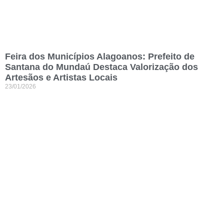
Feira dos Municípios Alagoanos: Prefeito de
Santana do Mundaú Destaca Valorização dos
Artesãos e Artistas Locais
23/01/2026