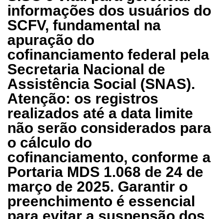
informações dos usuários do
SCFV, fundamental na
apuração do
cofinanciamento federal pela
Secretaria Nacional de
Assistência Social (SNAS).
Atenção: os registros
realizados até a data limite
não serão considerados para
o cálculo do
cofinanciamento, conforme a
Portaria MDS 1.068 de 24 de
março de 2025. Garantir o
preenchimento é essencial
para evitar a suspensão dos