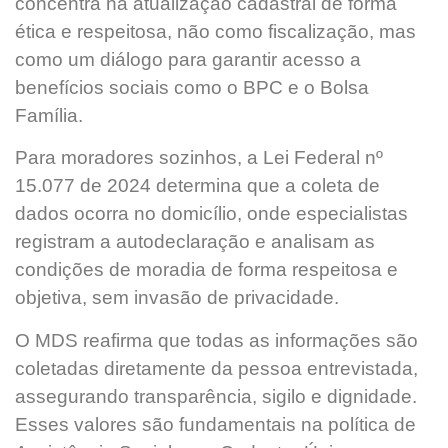
concentra na atualização cadastral de forma
ética e respeitosa, não como fiscalização, mas
como um diálogo para garantir acesso a
benefícios sociais como o BPC e o Bolsa
Família.
Para moradores sozinhos, a Lei Federal nº
15.077 de 2024 determina que a coleta de
dados ocorra no domicílio, onde especialistas
registram a autodeclaração e analisam as
condições de moradia de forma respeitosa e
objetiva, sem invasão de privacidade.
O MDS reafirma que todas as informações são
coletadas diretamente da pessoa entrevistada,
assegurando transparência, sigilo e dignidade.
Esses valores são fundamentais na política de