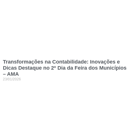
Transformações na Contabilidade: Inovações e
Dicas Destaque no 2º Dia da Feira dos Municípios
– AMA
23/01/2026