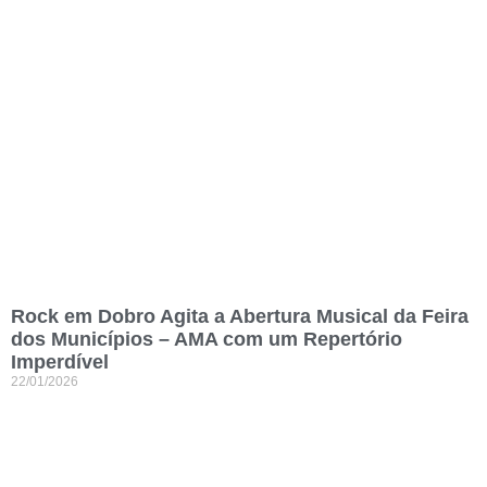
Rock em Dobro Agita a Abertura Musical da Feira
dos Municípios – AMA com um Repertório
Imperdível
22/01/2026