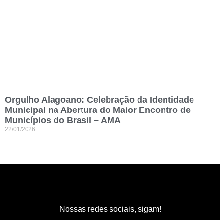
Orgulho Alagoano: Celebração da Identidade
Municipal na Abertura do Maior Encontro de
Municípios do Brasil – AMA
22/01/2026
Nossas redes sociais, sigam!