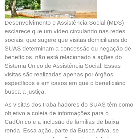
Desenvolvimento e Assistência Social (MDS)
esclarece que um vídeo circulando nas redes
sociais, que sugere que visitas domiciliares do
SUAS determinam a concessão ou negação de
benefícios, não está relacionado a ações do
Sistema Único de Assistência Social. Essas
visitas são realizadas apenas por órgãos
específicos e em casos em que o beneficiário
busca a justiça.
As visitas dos trabalhadores do SUAS têm como
objetivo a coleta de informações para o
CadÚnico e a inclusão de famílias de baixa
renda. Essa ação, parte da Busca Ativa, se