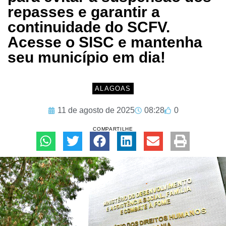
repasses e garantir a
continuidade do SCFV.
Acesse o SISC e mantenha
seu município em dia!
ALAGOAS
11 de agosto de 2025
08:28
0
COMPARTILHE