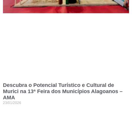
Descubra o Potencial Turístico e Cultural de
Murici na 13ª Feira dos Municípios Alagoanos –
AMA
23/01/2026