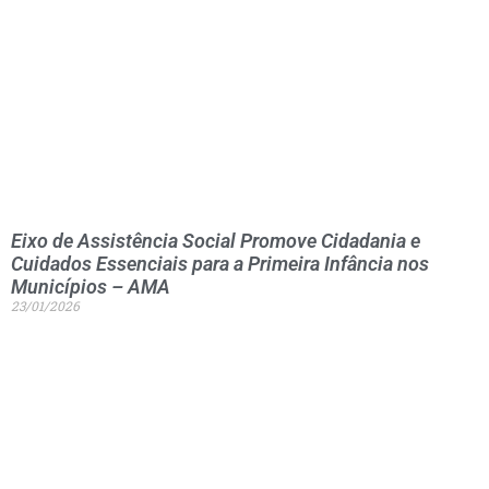
Eixo de Assistência Social Promove Cidadania e
Cuidados Essenciais para a Primeira Infância nos
Municípios – AMA
23/01/2026