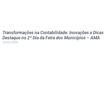
Transformações na Contabilidade: Inovações e Dicas
Destaque no 2º Dia da Feira dos Municípios – AMA
23/01/2026