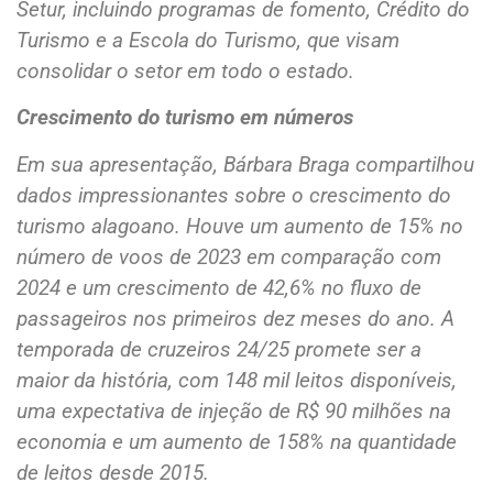
Setur, incluindo programas de fomento, Crédito do
Turismo e a Escola do Turismo, que visam
consolidar o setor em todo o estado.
Crescimento do turismo em números
Em sua apresentação, Bárbara Braga compartilhou
dados impressionantes sobre o crescimento do
turismo alagoano. Houve um aumento de 15% no
número de voos de 2023 em comparação com
2024 e um crescimento de 42,6% no fluxo de
passageiros nos primeiros dez meses do ano. A
temporada de cruzeiros 24/25 promete ser a
maior da história, com 148 mil leitos disponíveis,
uma expectativa de injeção de R$ 90 milhões na
economia e um aumento de 158% na quantidade
de leitos desde 2015.