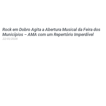
Rock em Dobro Agita a Abertura Musical da Feira dos
Municípios – AMA com um Repertório Imperdível
22/01/2026