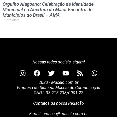
Orgulho Alagoano: Celebração da Identidade
Municipal na Abertura do Maior Encontro de
Municípios do Brasil – AMA
22/01/2026
Nossas redes sociais, sigam!
2023 - Maceio.com.br
Empresa do Sistema Maceió de Comunicação
CNPJ: 03.215.238/0001-22
Contatos da nossa Redação
E-mail:
redacao@maceio.com.br