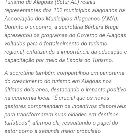
Turismo de Alagoas (Setur-AL) reuniu
representantes dos 102 municípios alagoanos na
Associação dos Municípios Alagoanos (AMA).
Durante o encontro, a secretária Bárbara Braga
apresentou os programas do Governo de Alagoas
voltados para o fortalecimento do turismo
regional, enfatizando a importância da educação e
capacitação por meio da Escola do Turismo.
A secretária também compartilhou um panorama
do crescimento do turismo em Alagoas nos
últimos dois anos, destacando o impacto positivo
na economia local. “É crucial que os novos
gestores compreendam os incentivos disponíveis
para transformarem suas cidades em destinos
turísticos”, afirmou ela, ressaltando o papel do
setor como a segunda maior propulsão