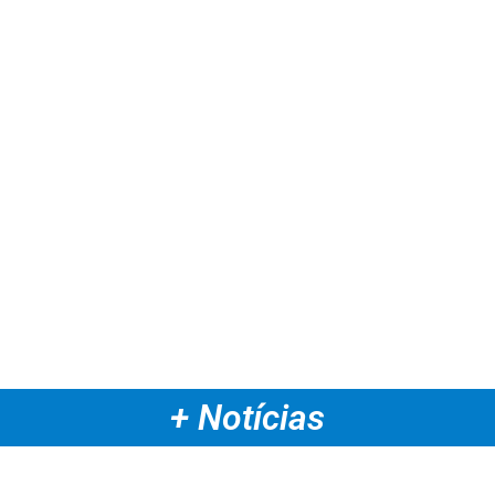
+ Notícias