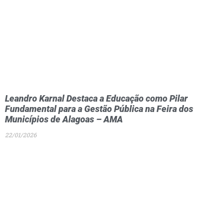
Leandro Karnal Destaca a Educação como Pilar
Fundamental para a Gestão Pública na Feira dos
Municípios de Alagoas – AMA
22/01/2026