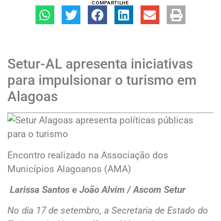
COMPARTILHE
Setur-AL apresenta iniciativas
para impulsionar o turismo em
Alagoas
Encontro realizado na Associação dos
Municípios Alagoanos (AMA)
Larissa Santos e João Alvim / Ascom Setur
No dia 17 de setembro, a Secretaria de Estado do