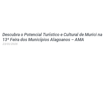
Descubra o Potencial Turístico e Cultural de Murici na
13ª Feira dos Municípios Alagoanos – AMA
23/01/2026