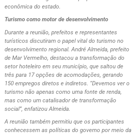
econômica do estado.
Turismo como motor de desenvolvimento
Durante a reunião, prefeitos e representantes
turísticos discutiram o papel vital do turismo no
desenvolvimento regional. André Almeida, prefeito
de Mar Vermelho, destacou a transformação do
setor hoteleiro em seu município, que saltou de
três para 17 opções de acomodações, gerando
150 empregos diretos e indiretos. “Devemos ver o
turismo não apenas como uma fonte de renda,
mas como um catalisador de transformação
social”, enfatizou Almeida.
A reunião também permitiu que os participantes
conhecessem as políticas do governo por meio da