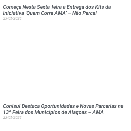
Começa Nesta Sexta-feira a Entrega dos Kits da
Iniciativa ‘Quem Corre AMA’ – Não Perca!
23/01/2026
Conisul Destaca Oportunidades e Novas Parcerias na
13ª Feira dos Municípios de Alagoas – AMA
23/01/2026