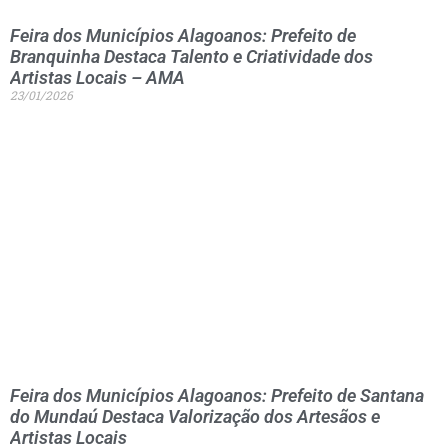
Feira dos Municípios Alagoanos: Prefeito de
Branquinha Destaca Talento e Criatividade dos
Artistas Locais – AMA
23/01/2026
Feira dos Municípios Alagoanos: Prefeito de Santana
do Mundaú Destaca Valorização dos Artesãos e
Artistas Locais