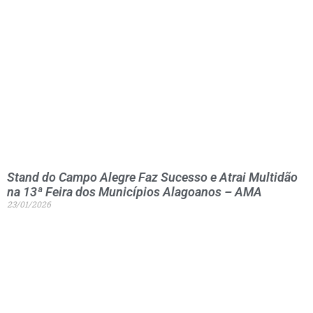
Stand do Campo Alegre Faz Sucesso e Atrai Multidão
na 13ª Feira dos Municípios Alagoanos – AMA
23/01/2026