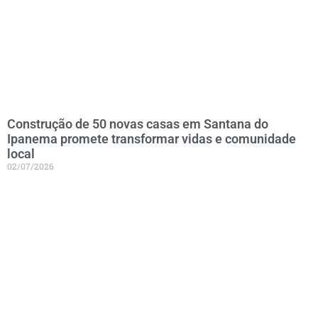
Construção de 50 novas casas em Santana do
Ipanema promete transformar vidas e comunidade
local
02/07/2026