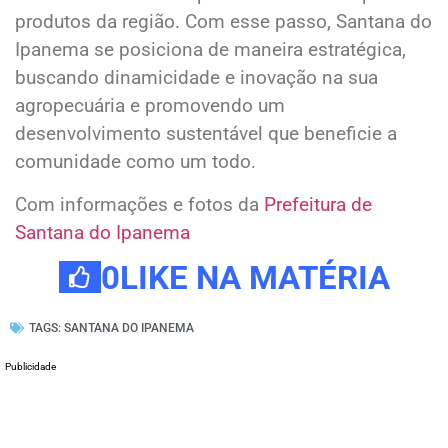
produtos da região. Com esse passo, Santana do
Ipanema se posiciona de maneira estratégica,
buscando dinamicidade e inovação na sua
agropecuária e promovendo um
desenvolvimento sustentável que beneficie a
comunidade como um todo.
Com informações e fotos da
Prefeitura de
Santana do Ipanema
0
LIKE NA MATÉRIA
TAGS:
SANTANA DO IPANEMA
Publicidade