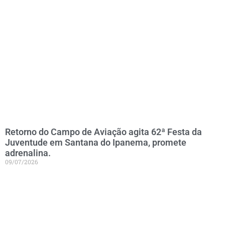
Retorno do Campo de Aviação agita 62ª Festa da
Juventude em Santana do Ipanema, promete
adrenalina.
09/07/2026