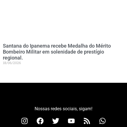
Santana do Ipanema recebe Medalha do Mérito
Bombeiro Militar em solenidade de prestígio
regional.
18/06/2026
Nossas redes sociais, sigam!