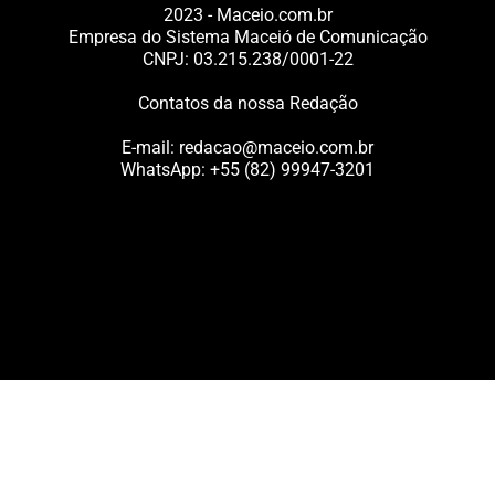
2023 - Maceio.com.br
Empresa do Sistema Maceió de Comunicação
CNPJ: 03.215.238/0001-22
Contatos da nossa Redação
E-mail:
redacao@maceio.com.br
WhatsApp:
+55 (82) 99947-3201