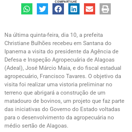
COMPARTILHE
Na última quinta-feira, dia 10, a prefeita
Christiane Bulhões recebeu em Santana do
Ipanema a visita do presidente da Agência de
Defesa e Inspeção Agropecuária de Alagoas
(Adeal), José Márcio Maia, e do fiscal estadual
agropecuário, Francisco Tavares. O objetivo da
visita foi realizar uma vistoria preliminar no
terreno que abrigará a construção de um
matadouro de bovinos, um projeto que faz parte
das iniciativas do Governo do Estado voltadas
para o desenvolvimento da agropecuária no
médio sertão de Alagoas.