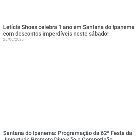
Letícia Shoes celebra 1 ano em Santana do Ipanema
com descontos imperdíveis neste sábado!
26/06/2026
Santana do Ipanema: Programação da 62ª Festa da
Juventude Promete Diversão e Competição