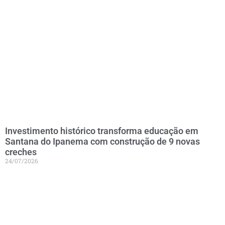
Investimento histórico transforma educação em
Santana do Ipanema com construção de 9 novas
creches
24/07/2026