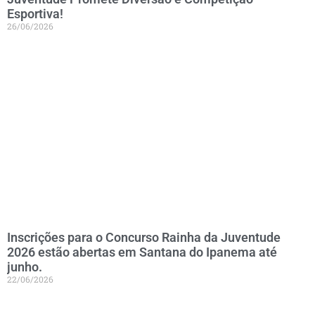
Esportiva!
26/06/2026
Inscrições para o Concurso Rainha da Juventude
2026 estão abertas em Santana do Ipanema até
junho.
22/06/2026