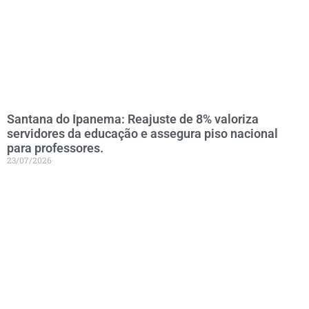
Santana do Ipanema: Reajuste de 8% valoriza
servidores da educação e assegura piso nacional
para professores.
23/07/2026