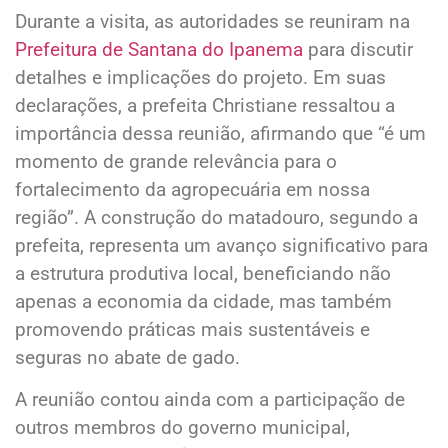
Durante a visita, as autoridades se reuniram na
Prefeitura de Santana do Ipanema
para discutir
detalhes e implicações do projeto. Em suas
declarações, a prefeita Christiane ressaltou a
importância dessa reunião, afirmando que “é um
momento de grande relevância para o
fortalecimento da agropecuária em nossa
região”. A construção do matadouro, segundo a
prefeita, representa um avanço significativo para
a estrutura produtiva local, beneficiando não
apenas a economia da cidade, mas também
promovendo práticas mais sustentáveis e
seguras no abate de gado.
A reunião contou ainda com a participação de
outros membros do governo municipal,