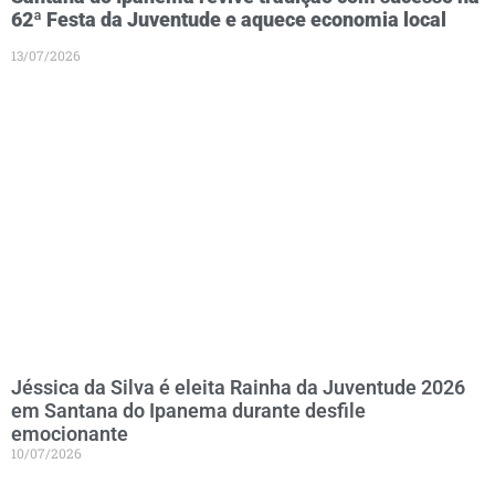
62ª Festa da Juventude e aquece economia local
13/07/2026
Jéssica da Silva é eleita Rainha da Juventude 2026
em Santana do Ipanema durante desfile
emocionante
10/07/2026