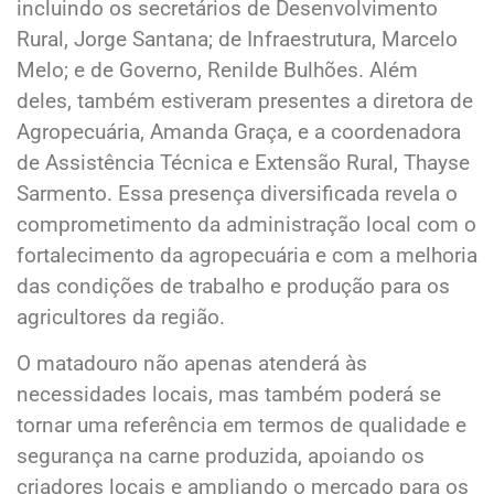
incluindo os secretários de Desenvolvimento
Rural, Jorge Santana; de Infraestrutura, Marcelo
Melo; e de Governo, Renilde Bulhões. Além
deles, também estiveram presentes a diretora de
Agropecuária, Amanda Graça, e a coordenadora
de Assistência Técnica e Extensão Rural, Thayse
Sarmento. Essa presença diversificada revela o
comprometimento da administração local com o
fortalecimento da agropecuária e com a melhoria
das condições de trabalho e produção para os
agricultores da região.
O matadouro não apenas atenderá às
necessidades locais, mas também poderá se
tornar uma referência em termos de qualidade e
segurança na carne produzida, apoiando os
criadores locais e ampliando o mercado para os