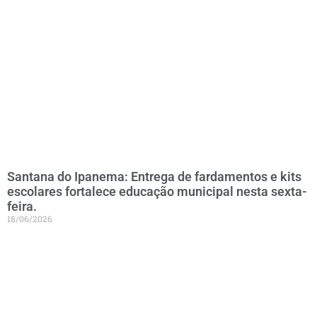
Santana do Ipanema: Entrega de fardamentos e kits
escolares fortalece educação municipal nesta sexta-
feira.
18/06/2026