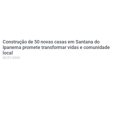
Construção de 50 novas casas em Santana do
Ipanema promete transformar vidas e comunidade
local
02/07/2026