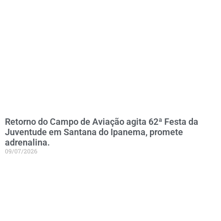
Retorno do Campo de Aviação agita 62ª Festa da
Juventude em Santana do Ipanema, promete
adrenalina.
09/07/2026