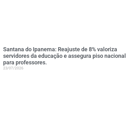
Santana do Ipanema: Reajuste de 8% valoriza
servidores da educação e assegura piso nacional
para professores.
23/07/2026