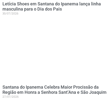
Letícia Shoes em Santana do Ipanema lança linha
masculina para o Dia dos Pais
30/07/2026
Santana do Ipanema Celebra Maior Procissão da
Região em Honra a Senhora Sant’Ana e São Joaquim
27/07/2026