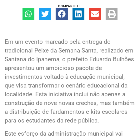
COMPARTILHE
Em um evento marcado pela entrega do
tradicional Peixe da Semana Santa, realizado em
Santana do Ipanema, o prefeito Eduardo Bulhões
apresentou um ambicioso pacote de
investimentos voltado à educação municipal,
que visa transformar o cenário educacional da
localidade. Esta iniciativa inclui não apenas a
construção de nove novas creches, mas também
a distribuição de fardamentos e kits escolares
para os estudantes da rede pública.
Este esforço da administração municipal vai