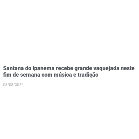
Santana do Ipanema recebe grande vaquejada neste
fim de semana com música e tradição
08/08/2026