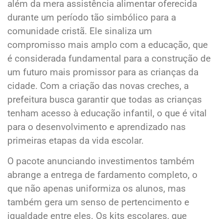
além da mera assistência alimentar oferecida
durante um período tão simbólico para a
comunidade cristã. Ele sinaliza um
compromisso mais amplo com a educação, que
é considerada fundamental para a construção de
um futuro mais promissor para as crianças da
cidade. Com a criação das novas creches, a
prefeitura busca garantir que todas as crianças
tenham acesso à educação infantil, o que é vital
para o desenvolvimento e aprendizado nas
primeiras etapas da vida escolar.
O pacote anunciando investimentos também
abrange a entrega de fardamento completo, o
que não apenas uniformiza os alunos, mas
também gera um senso de pertencimento e
igualdade entre eles. Os kits escolares, que