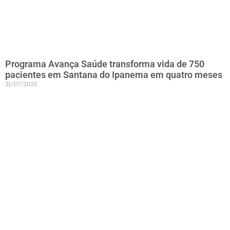
Programa Avança Saúde transforma vida de 750
pacientes em Santana do Ipanema em quatro meses
31/07/2026