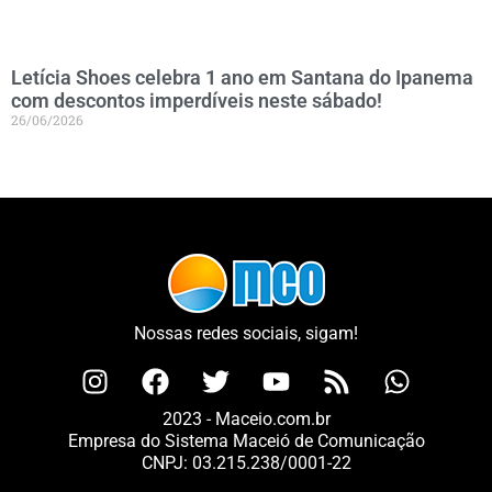
Letícia Shoes celebra 1 ano em Santana do Ipanema
com descontos imperdíveis neste sábado!
26/06/2026
Nossas redes sociais, sigam!
2023 - Maceio.com.br
Empresa do Sistema Maceió de Comunicação
CNPJ: 03.215.238/0001-22