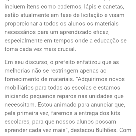
incluem itens como cadernos, lápis e canetas,
estão atualmente em fase de licitação e visam
proporcionar a todos os alunos os materiais
necessários para um aprendizado eficaz,
especialmente em tempos onde a educação se
torna cada vez mais crucial.
Em seu discurso, o prefeito enfatizou que as
melhorias não se restringem apenas ao
fornecimento de materiais. “Adquirimos novos
mobiliários para todas as escolas e estamos
iniciando pequenos reparos nas unidades que
necessitam. Estou animado para anunciar que,
pela primeira vez, faremos a entrega dos kits
escolares, para que nossos alunos possam
aprender cada vez mais”, destacou Bulhões. Com