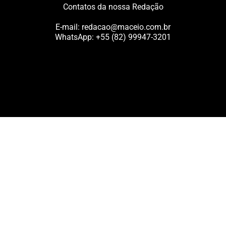
Contatos da nossa Redação
E-mail:
redacao@maceio.com.br
WhatsApp:
+55 (82) 99947-3201