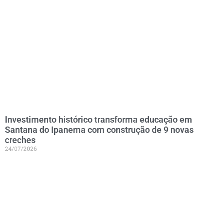
Investimento histórico transforma educação em
Santana do Ipanema com construção de 9 novas
creches
24/07/2026