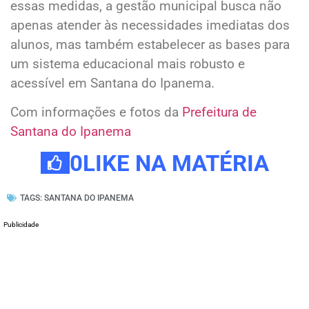
essas medidas, a gestão municipal busca não
apenas atender às necessidades imediatas dos
alunos, mas também estabelecer as bases para
um sistema educacional mais robusto e
acessível em Santana do Ipanema.
Com informações e fotos da
Prefeitura de
Santana do Ipanema
0
LIKE NA MATÉRIA
TAGS:
SANTANA DO IPANEMA
Publicidade