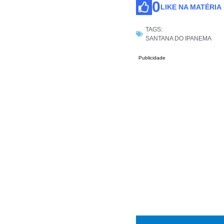
0
LIKE NA MATÉRIA
TAGS:
SANTANA DO IPANEMA
Publicidade