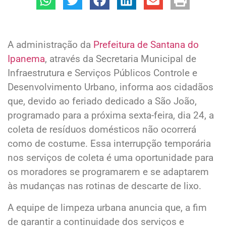
A administração da
Prefeitura de Santana do
Ipanema
, através da Secretaria Municipal de
Infraestrutura e Serviços Públicos Controle e
Desenvolvimento Urbano, informa aos cidadãos
que, devido ao feriado dedicado a São João,
programado para a próxima sexta-feira, dia 24, a
coleta de resíduos domésticos não ocorrerá
como de costume. Essa interrupção temporária
nos serviços de coleta é uma oportunidade para
os moradores se programarem e se adaptarem
às mudanças nas rotinas de descarte de lixo.
A equipe de limpeza urbana anuncia que, a fim
de garantir a continuidade dos serviços e