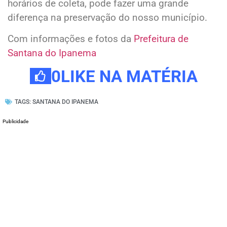
horários de coleta, pode fazer uma grande
diferença na preservação do nosso município.
Com informações e fotos da
Prefeitura de
Santana do Ipanema
0
LIKE NA MATÉRIA
TAGS:
SANTANA DO IPANEMA
Publicidade