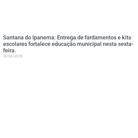
Santana do Ipanema: Entrega de fardamentos e kits
escolares fortalece educação municipal nesta sexta-
feira.
18/06/2026