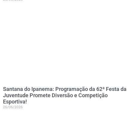
Santana do Ipanema: Programação da 62ª Festa da
Juventude Promete Diversão e Competição
Esportiva!
26/06/2026