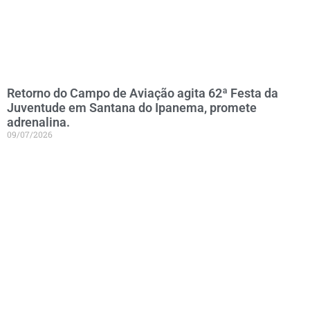
Retorno do Campo de Aviação agita 62ª Festa da
Juventude em Santana do Ipanema, promete
adrenalina.
09/07/2026