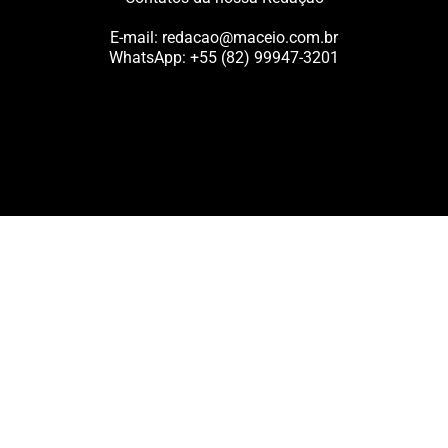
E-mail:
redacao@maceio.com.br
WhatsApp:
+55 (82) 99947-3201