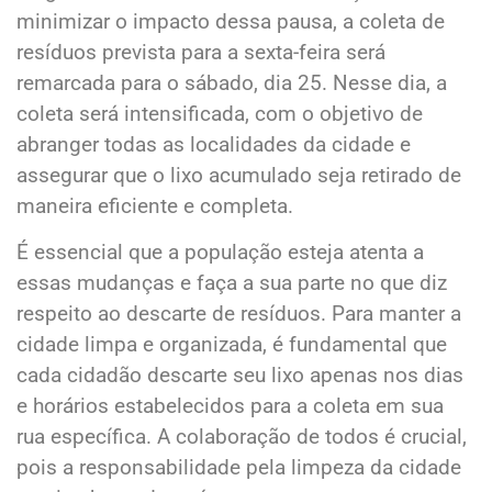
minimizar o impacto dessa pausa, a coleta de
resíduos prevista para a sexta-feira será
remarcada para o sábado, dia 25. Nesse dia, a
coleta será intensificada, com o objetivo de
abranger todas as localidades da cidade e
assegurar que o lixo acumulado seja retirado de
maneira eficiente e completa.
É essencial que a população esteja atenta a
essas mudanças e faça a sua parte no que diz
respeito ao descarte de resíduos. Para manter a
cidade limpa e organizada, é fundamental que
cada cidadão descarte seu lixo apenas nos dias
e horários estabelecidos para a coleta em sua
rua específica. A colaboração de todos é crucial,
pois a responsabilidade pela limpeza da cidade