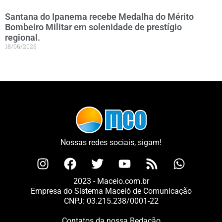
Santana do Ipanema recebe Medalha do Mérito
Bombeiro Militar em solenidade de prestígio
regional.
18/06/2026
Nossas redes sociais, sigam!
2023 - Maceio.com.br
Empresa do Sistema Maceió de Comunicação
CNPJ: 03.215.238/0001-22
Contatos da nossa Redação