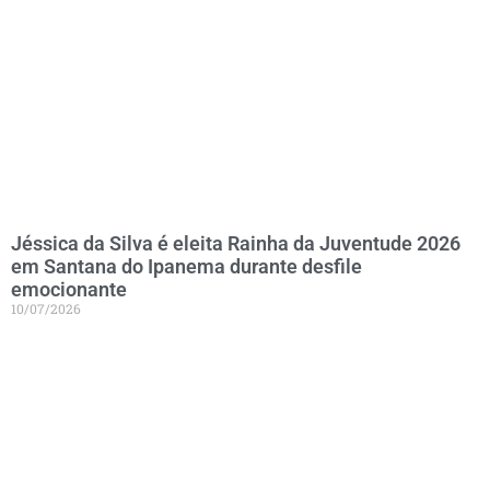
Jéssica da Silva é eleita Rainha da Juventude 2026
em Santana do Ipanema durante desfile
emocionante
10/07/2026