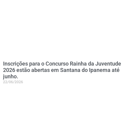
Inscrições para o Concurso Rainha da Juventude
2026 estão abertas em Santana do Ipanema até
junho.
22/06/2026