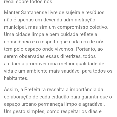
recai sobre todos nós.
Manter Santanense livre de sujeira e resíduos
não é apenas um dever da administração
municipal, mas sim um compromisso coletivo.
Uma cidade limpa e bem cuidada reflete a
consciência e o respeito que cada um de nós
tem pelo espaço onde vivemos. Portanto, ao
serem observadas essas diretrizes, todos
ajudam a promover uma melhor qualidade de
vida e um ambiente mais saudável para todos os
habitantes.
Assim, a Prefeitura ressalta a importância da
colaboração de cada cidadão para garantir que o
espaço urbano permaneça limpo e agradável.
Um gesto simples, como respeitar os dias e