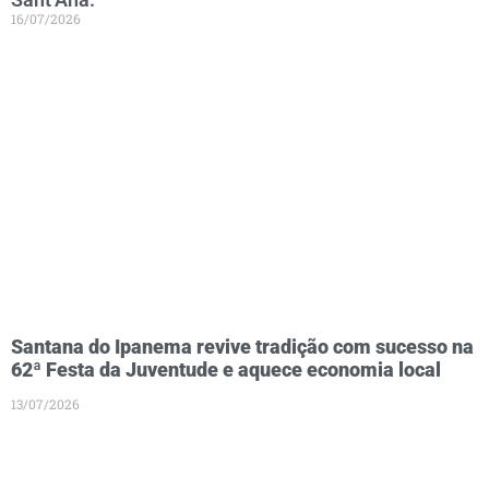
16/07/2026
Santana do Ipanema revive tradição com sucesso na
62ª Festa da Juventude e aquece economia local
13/07/2026