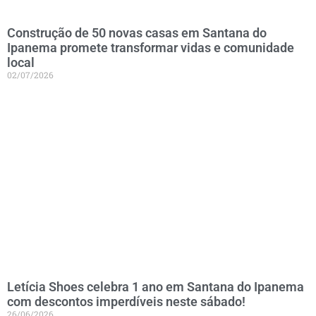
Construção de 50 novas casas em Santana do
Ipanema promete transformar vidas e comunidade
local
02/07/2026
Letícia Shoes celebra 1 ano em Santana do Ipanema
com descontos imperdíveis neste sábado!
26/06/2026