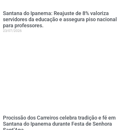
Santana do Ipanema: Reajuste de 8% valoriza
servidores da educação e assegura piso nacional
para professores.
23/07/2026
Procissão dos Carreiros celebra tradição e fé em
Santana do Ipanema durante Festa de Senhora
Sant’Ana.