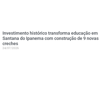
Investimento histórico transforma educação em
Santana do Ipanema com construção de 9 novas
creches
24/07/2026