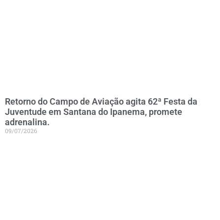
Retorno do Campo de Aviação agita 62ª Festa da
Juventude em Santana do Ipanema, promete
adrenalina.
09/07/2026