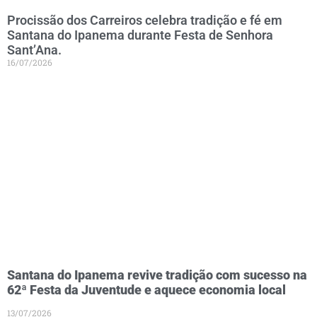
Procissão dos Carreiros celebra tradição e fé em
Santana do Ipanema durante Festa de Senhora
Sant’Ana.
16/07/2026
Santana do Ipanema revive tradição com sucesso na
62ª Festa da Juventude e aquece economia local
13/07/2026