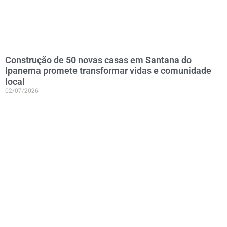
Construção de 50 novas casas em Santana do
Ipanema promete transformar vidas e comunidade
local
02/07/2026