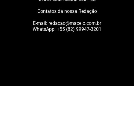
Contatos da nossa Redação
E-mail:
redacao@maceio.com.br
WhatsApp:
+55 (82) 99947-3201