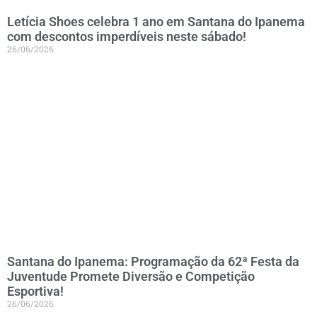
Letícia Shoes celebra 1 ano em Santana do Ipanema
com descontos imperdíveis neste sábado!
26/06/2026
Santana do Ipanema: Programação da 62ª Festa da
Juventude Promete Diversão e Competição
Esportiva!
26/06/2026