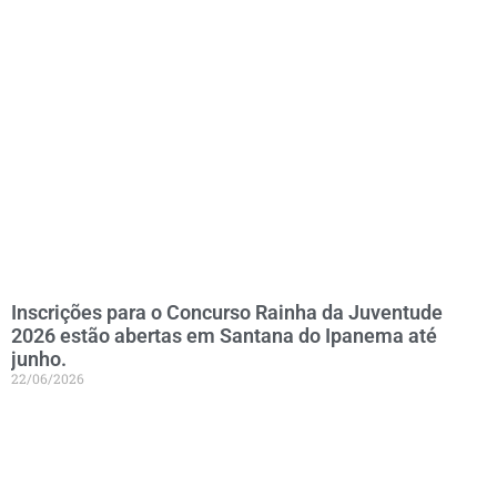
Inscrições para o Concurso Rainha da Juventude
2026 estão abertas em Santana do Ipanema até
junho.
22/06/2026