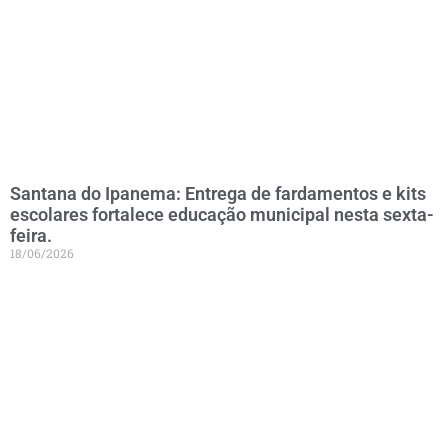
Santana do Ipanema: Entrega de fardamentos e kits
escolares fortalece educação municipal nesta sexta-
feira.
18/06/2026