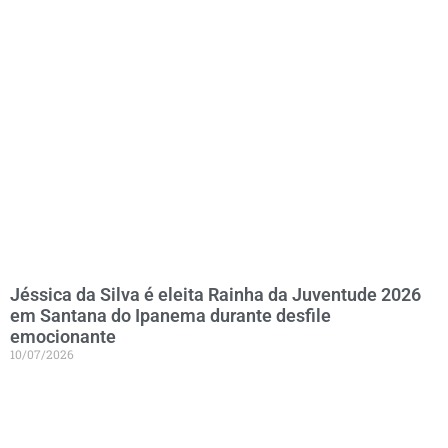
Jéssica da Silva é eleita Rainha da Juventude 2026
em Santana do Ipanema durante desfile
emocionante
10/07/2026