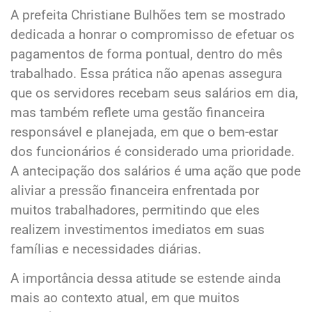
A prefeita Christiane Bulhões tem se mostrado
dedicada a honrar o compromisso de efetuar os
pagamentos de forma pontual, dentro do mês
trabalhado. Essa prática não apenas assegura
que os servidores recebam seus salários em dia,
mas também reflete uma gestão financeira
responsável e planejada, em que o bem-estar
dos funcionários é considerado uma prioridade.
A antecipação dos salários é uma ação que pode
aliviar a pressão financeira enfrentada por
muitos trabalhadores, permitindo que eles
realizem investimentos imediatos em suas
famílias e necessidades diárias.
A importância dessa atitude se estende ainda
mais ao contexto atual, em que muitos