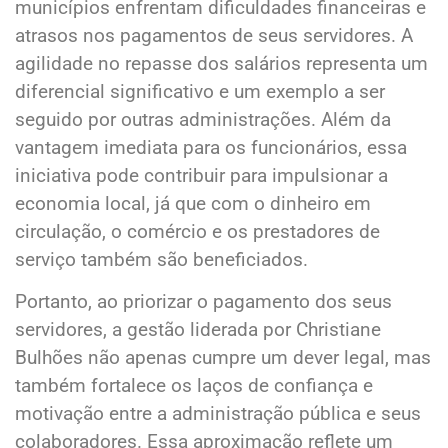
municípios enfrentam dificuldades financeiras e
atrasos nos pagamentos de seus servidores. A
agilidade no repasse dos salários representa um
diferencial significativo e um exemplo a ser
seguido por outras administrações. Além da
vantagem imediata para os funcionários, essa
iniciativa pode contribuir para impulsionar a
economia local, já que com o dinheiro em
circulação, o comércio e os prestadores de
serviço também são beneficiados.
Portanto, ao priorizar o pagamento dos seus
servidores, a gestão liderada por Christiane
Bulhões não apenas cumpre um dever legal, mas
também fortalece os laços de confiança e
motivação entre a administração pública e seus
colaboradores. Essa aproximação reflete um