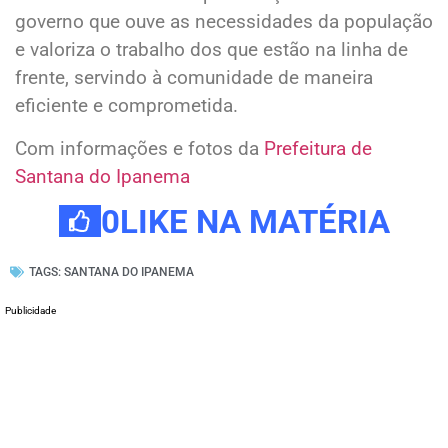
governo que ouve as necessidades da população
e valoriza o trabalho dos que estão na linha de
frente, servindo à comunidade de maneira
eficiente e comprometida.
Com informações e fotos da
Prefeitura de
Santana do Ipanema
0
LIKE NA MATÉRIA
TAGS:
SANTANA DO IPANEMA
Publicidade