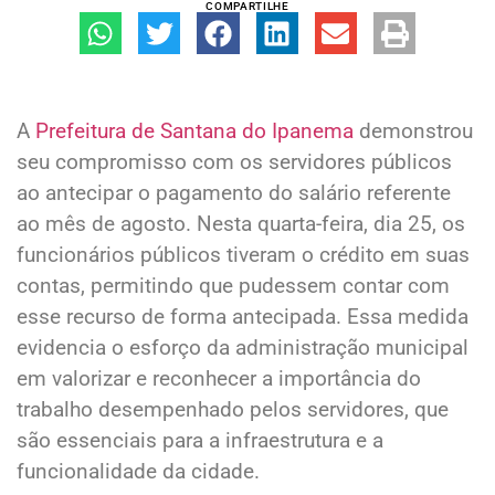
COMPARTILHE
A
Prefeitura de Santana do Ipanema
demonstrou
seu compromisso com os servidores públicos
ao antecipar o pagamento do salário referente
ao mês de agosto. Nesta quarta-feira, dia 25, os
funcionários públicos tiveram o crédito em suas
contas, permitindo que pudessem contar com
esse recurso de forma antecipada. Essa medida
evidencia o esforço da administração municipal
em valorizar e reconhecer a importância do
trabalho desempenhado pelos servidores, que
são essenciais para a infraestrutura e a
funcionalidade da cidade.