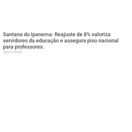
Santana do Ipanema: Reajuste de 8% valoriza
servidores da educação e assegura piso nacional
para professores.
23/07/2026