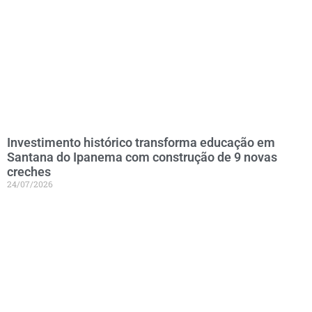
Investimento histórico transforma educação em
Santana do Ipanema com construção de 9 novas
creches
24/07/2026