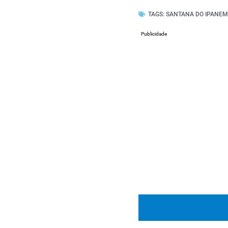
TAGS:
SANTANA DO IPANE
Publicidade