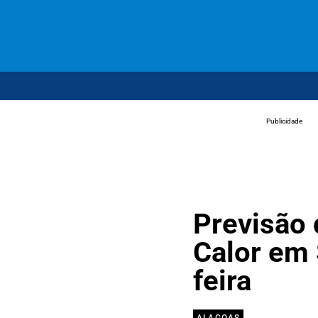
Publicidade
Previsão
Calor em 
feira