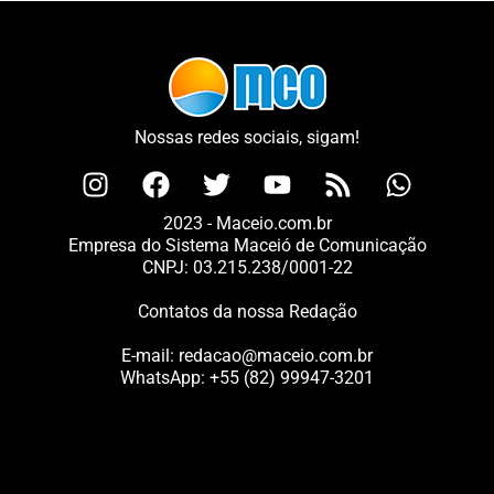
Nossas redes sociais, sigam!
2023 - Maceio.com.br
Empresa do Sistema Maceió de Comunicação
CNPJ: 03.215.238/0001-22
Contatos da nossa Redação
E-mail:
redacao@maceio.com.br
WhatsApp:
+55 (82) 99947-3201