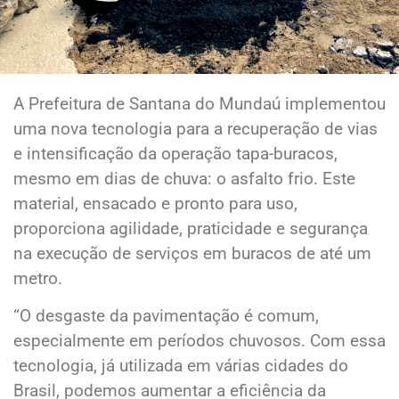
A Prefeitura de Santana do Mundaú implementou
uma nova tecnologia para a recuperação de vias
e intensificação da operação tapa-buracos,
mesmo em dias de chuva: o asfalto frio. Este
material, ensacado e pronto para uso,
proporciona agilidade, praticidade e segurança
na execução de serviços em buracos de até um
metro.
“O desgaste da pavimentação é comum,
especialmente em períodos chuvosos. Com essa
tecnologia, já utilizada em várias cidades do
Brasil, podemos aumentar a eficiência da