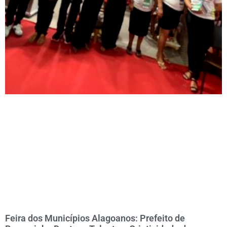
Feira dos Municípios Alagoanos: Prefeito de