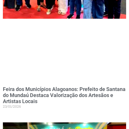
Feira dos Municípios Alagoanos: Prefeito de Santana
do Mundaú Destaca Valorização dos Artesãos e
Artistas Locais
23/01/2026