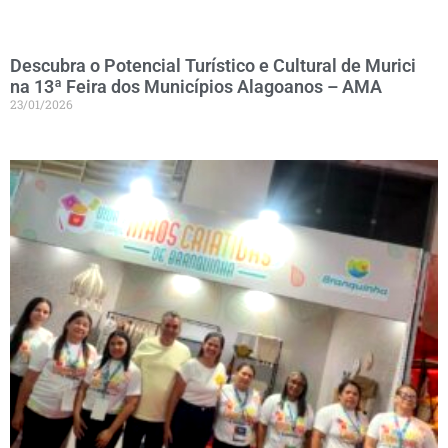
Descubra o Potencial Turístico e Cultural de Murici
na 13ª Feira dos Municípios Alagoanos – AMA
23/01/2026