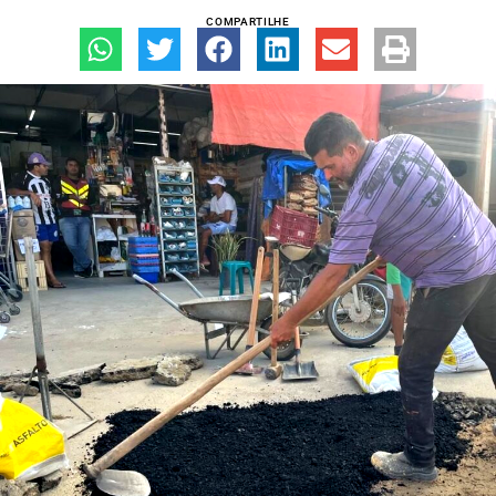
COMPARTILHE