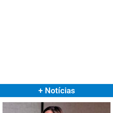
+ Notícias