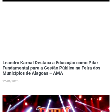
Leandro Karnal Destaca a Educação como Pilar
Fundamental para a Gestão Pública na Feira dos
Municípios de Alagoas – AMA
22/01/2026