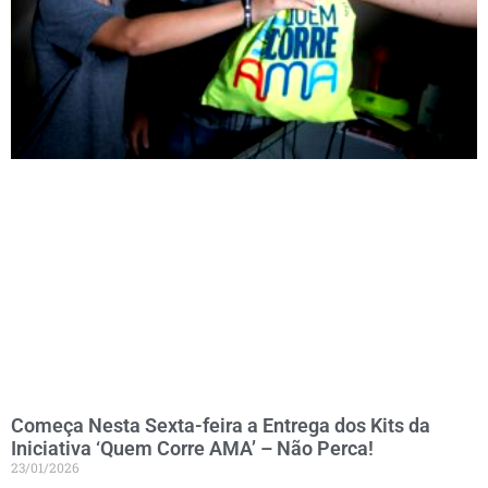
Começa Nesta Sexta-feira a Entrega dos Kits da
Iniciativa ‘Quem Corre AMA’ – Não Perca!
23/01/2026