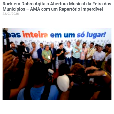
Rock em Dobro Agita a Abertura Musical da Feira dos
Municípios – AMA com um Repertório Imperdível
22/01/2026