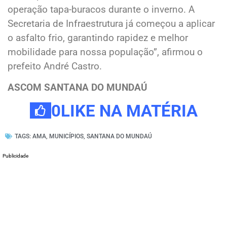
operação tapa-buracos durante o inverno. A
Secretaria de Infraestrutura já começou a aplicar
o asfalto frio, garantindo rapidez e melhor
mobilidade para nossa população”, afirmou o
prefeito André Castro.
ASCOM SANTANA DO MUNDAÚ
0
LIKE NA MATÉRIA
TAGS:
AMA
,
MUNICÍPIOS
,
SANTANA DO MUNDAÚ
Publicidade