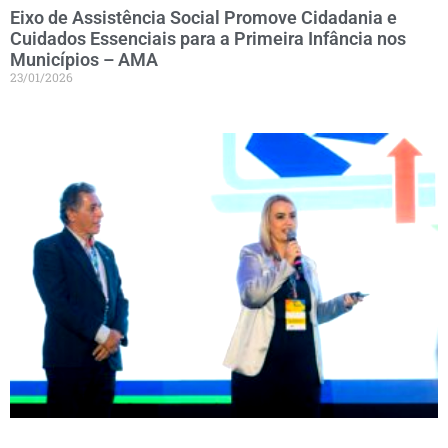
Eixo de Assistência Social Promove Cidadania e
Cuidados Essenciais para a Primeira Infância nos
Municípios – AMA
23/01/2026