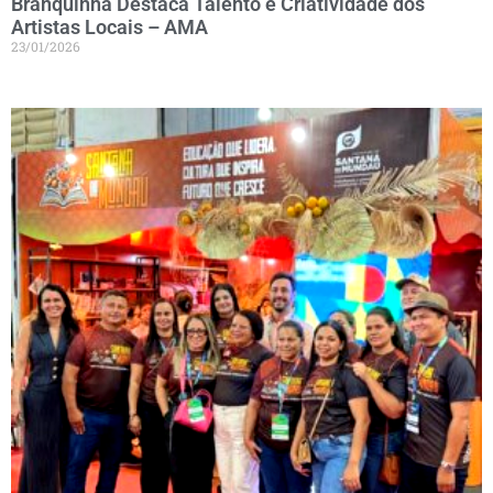
Branquinha Destaca Talento e Criatividade dos
Artistas Locais – AMA
23/01/2026