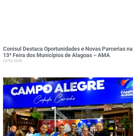
Conisul Destaca Oportunidades e Novas Parcerias na
13ª Feira dos Municípios de Alagoas – AMA
23/01/2026