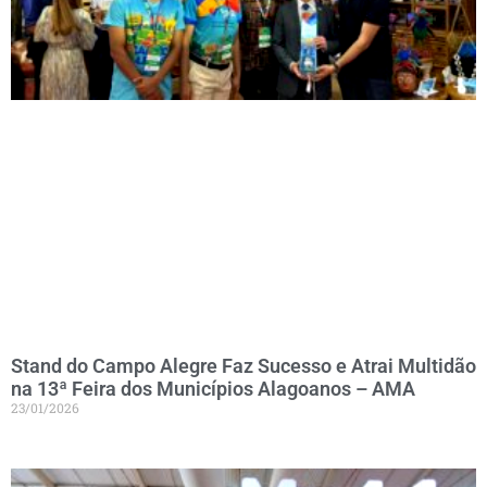
Stand do Campo Alegre Faz Sucesso e Atrai Multidão
na 13ª Feira dos Municípios Alagoanos – AMA
23/01/2026