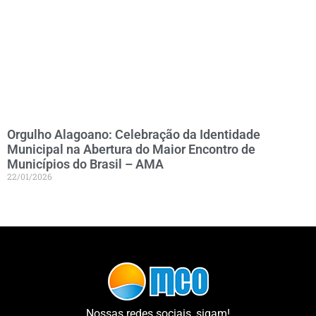
Orgulho Alagoano: Celebração da Identidade
Municipal na Abertura do Maior Encontro de
Municípios do Brasil – AMA
22/01/2026
Nossas redes sociais, sigam!