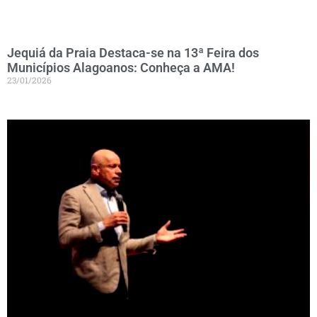
Jequiá da Praia Destaca-se na 13ª Feira dos
Municípios Alagoanos: Conheça a AMA!
23/01/2026