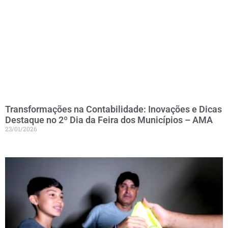
Transformações na Contabilidade: Inovações e Dicas
Destaque no 2º Dia da Feira dos Municípios – AMA
23/01/2026