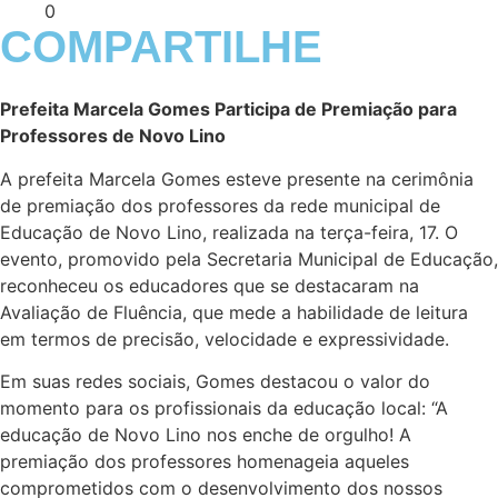
0
COMPARTILHE
Prefeita Marcela Gomes Participa de Premiação para
Professores de Novo Lino
A prefeita Marcela Gomes esteve presente na cerimônia
de premiação dos professores da rede municipal de
Educação de Novo Lino, realizada na terça-feira, 17. O
evento, promovido pela Secretaria Municipal de Educação,
reconheceu os educadores que se destacaram na
Avaliação de Fluência, que mede a habilidade de leitura
em termos de precisão, velocidade e expressividade.
Em suas redes sociais, Gomes destacou o valor do
momento para os profissionais da educação local: “A
educação de Novo Lino nos enche de orgulho! A
premiação dos professores homenageia aqueles
comprometidos com o desenvolvimento dos nossos