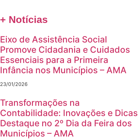
+ Notícias
Eixo de Assistência Social
Promove Cidadania e Cuidados
Essenciais para a Primeira
Infância nos Municípios – AMA
23/01/2026
Transformações na
Contabilidade: Inovações e Dicas
Destaque no 2º Dia da Feira dos
Municípios – AMA