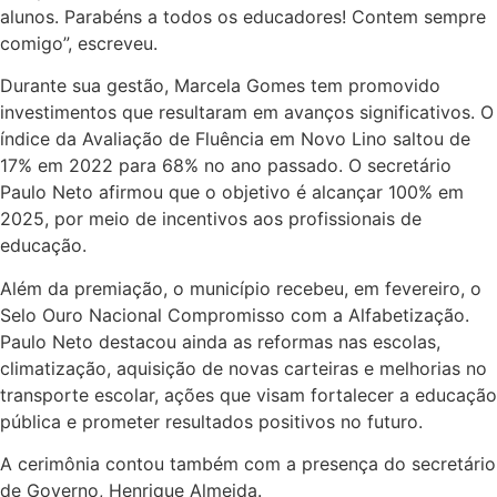
alunos. Parabéns a todos os educadores! Contem sempre
comigo”, escreveu.
Durante sua gestão, Marcela Gomes tem promovido
investimentos que resultaram em avanços significativos. O
índice da Avaliação de Fluência em Novo Lino saltou de
17% em 2022 para 68% no ano passado. O secretário
Paulo Neto afirmou que o objetivo é alcançar 100% em
2025, por meio de incentivos aos profissionais de
educação.
Além da premiação, o município recebeu, em fevereiro, o
Selo Ouro Nacional Compromisso com a Alfabetização.
Paulo Neto destacou ainda as reformas nas escolas,
climatização, aquisição de novas carteiras e melhorias no
transporte escolar, ações que visam fortalecer a educação
pública e prometer resultados positivos no futuro.
A cerimônia contou também com a presença do secretário
de Governo, Henrique Almeida.