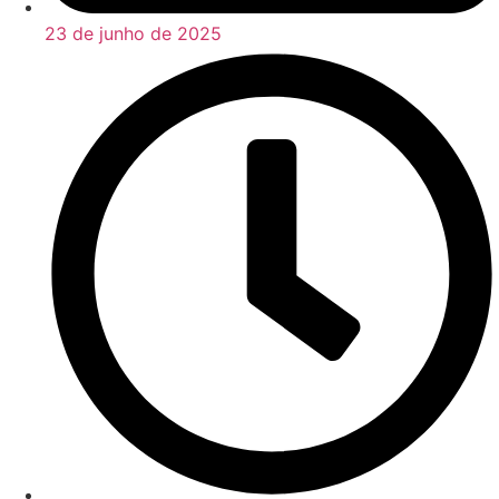
23 de junho de 2025