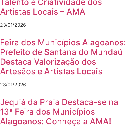
Talento e Criatividade dos
Artistas Locais – AMA
23/01/2026
Feira dos Municípios Alagoanos:
Prefeito de Santana do Mundaú
Destaca Valorização dos
Artesãos e Artistas Locais
23/01/2026
Jequiá da Praia Destaca-se na
13ª Feira dos Municípios
Alagoanos: Conheça a AMA!