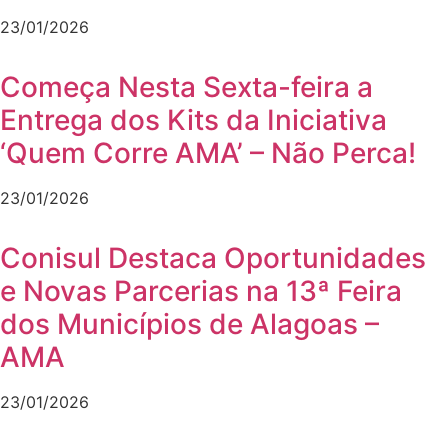
23/01/2026
Começa Nesta Sexta-feira a
Entrega dos Kits da Iniciativa
‘Quem Corre AMA’ – Não Perca!
23/01/2026
Conisul Destaca Oportunidades
e Novas Parcerias na 13ª Feira
dos Municípios de Alagoas –
AMA
23/01/2026