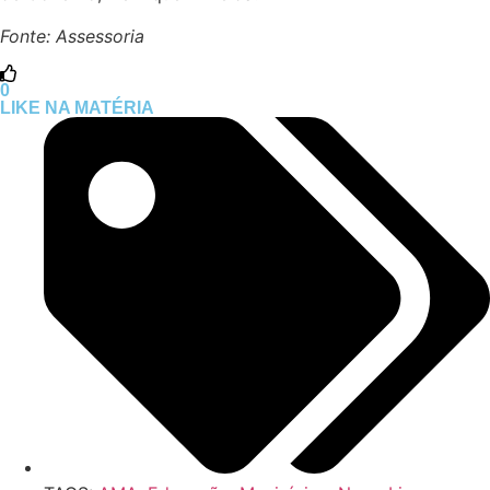
Fonte: Assessoria
0
LIKE NA MATÉRIA