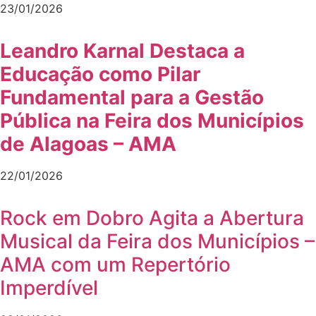
23/01/2026
Leandro Karnal Destaca a
Educação como Pilar
Fundamental para a Gestão
Pública na Feira dos Municípios
de Alagoas – AMA
22/01/2026
Rock em Dobro Agita a Abertura
Musical da Feira dos Municípios –
AMA com um Repertório
Imperdível