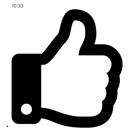
10:33