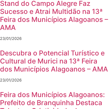
Stand do Campo Alegre Faz
Sucesso e Atrai Multidão na 13ª
Feira dos Municípios Alagoanos –
AMA
23/01/2026
Descubra o Potencial Turístico e
Cultural de Murici na 13ª Feira
dos Municípios Alagoanos – AMA
23/01/2026
Feira dos Municípios Alagoanos:
Prefeito de Branquinha Destaca