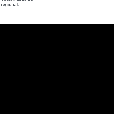
 regional.