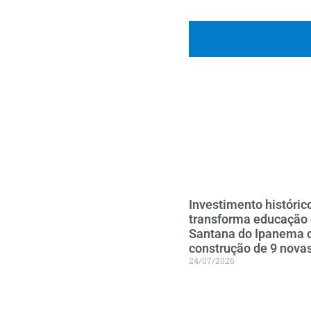
Investimento históric
transforma educação
Santana do Ipanema
construção de 9 nova
24/07/2026