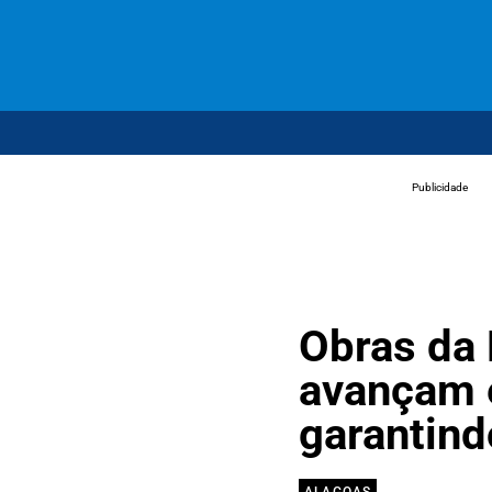
Publicidade
Obras da
avançam 
garantind