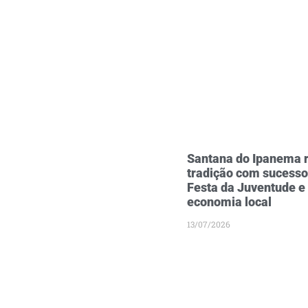
Santana do Ipanema r
tradição com sucesso
Festa da Juventude e
economia local
13/07/2026