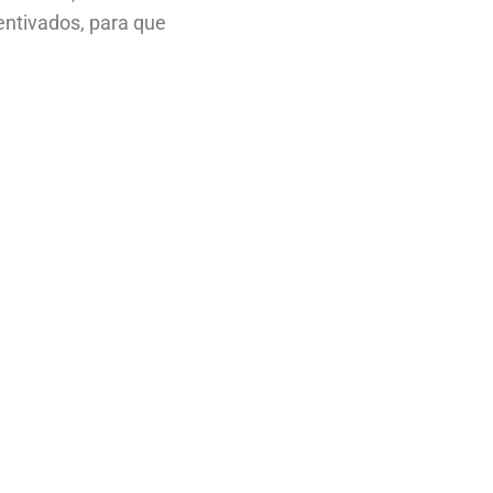
ntivados, para que