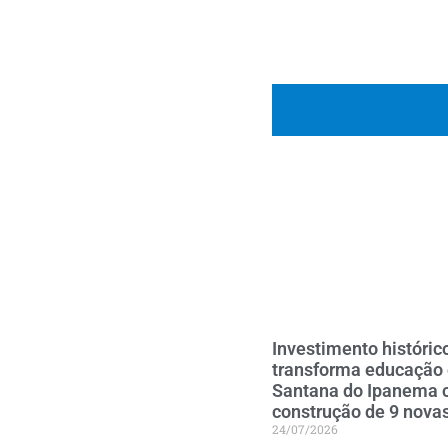
Investimento históric
transforma educação
Santana do Ipanema
construção de 9 nova
24/07/2026