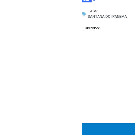
TAGS:
SANTANA DO IPANEMA
Publicidade