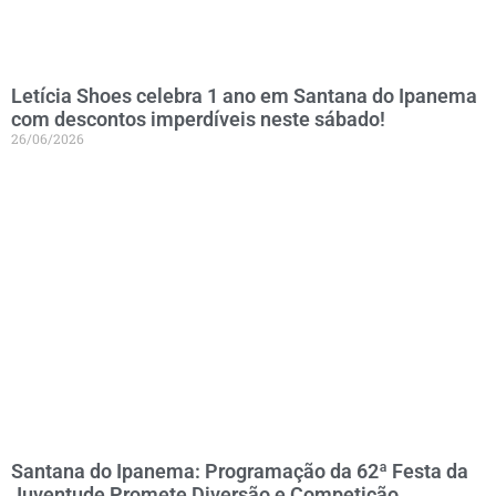
Letícia Shoes celebra 1 ano em Santana do Ipanema
com descontos imperdíveis neste sábado!
26/06/2026
Santana do Ipanema: Programação da 62ª Festa da
Juventude Promete Diversão e Competição