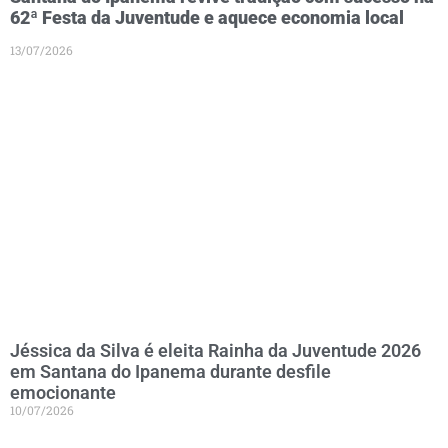
62ª Festa da Juventude e aquece economia local
13/07/2026
Jéssica da Silva é eleita Rainha da Juventude 2026
em Santana do Ipanema durante desfile
emocionante
10/07/2026