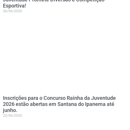
Esportiva!
26/06/2026
Inscrições para o Concurso Rainha da Juventude
2026 estão abertas em Santana do Ipanema até
junho.
22/06/2026