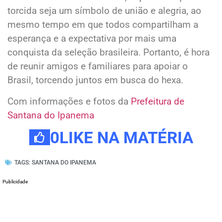
torcida seja um símbolo de união e alegria, ao
mesmo tempo em que todos compartilham a
esperança e a expectativa por mais uma
conquista da seleção brasileira. Portanto, é hora
de reunir amigos e familiares para apoiar o
Brasil, torcendo juntos em busca do hexa.
Com informações e fotos da
Prefeitura de
Santana do Ipanema
0
LIKE NA MATÉRIA
TAGS:
SANTANA DO IPANEMA
Publicidade