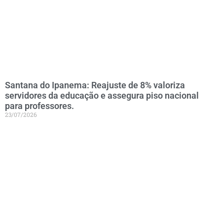
Santana do Ipanema: Reajuste de 8% valoriza
servidores da educação e assegura piso nacional
para professores.
23/07/2026