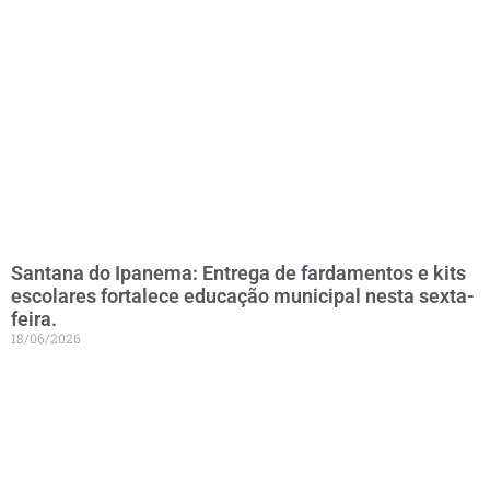
Santana do Ipanema: Entrega de fardamentos e kits
escolares fortalece educação municipal nesta sexta-
feira.
18/06/2026