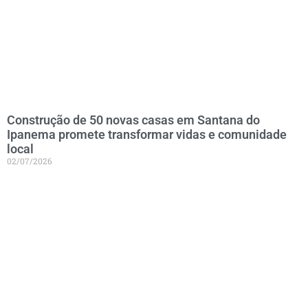
Construção de 50 novas casas em Santana do
Ipanema promete transformar vidas e comunidade
local
02/07/2026