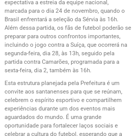
expectativa a estreia da equipe nacional,
marcada para o dia 24 de novembro, quando o
Brasil enfrentará a seleção da Sérvia às 16h.
Além dessa partida, os fãs de futebol poderão se
preparar para outros confrontos importantes,
incluindo o jogo contra a Suíça, que ocorrerá na
segunda-feira, dia 28, às 13h, seguido pela
partida contra Camarões, programada para a
sexta-feira, dia 2, também às 16h.
Esta estrutura planejada pela Prefeitura é um
convite aos santanenses para que se reúnam,
celebrem o espírito esportivo e compartilhem
experiências durante um dos eventos mais
aguardados do mundo. É uma grande
oportunidade para fortalecer laços sociais e
celebrar a cultura do futebol, esperando que a