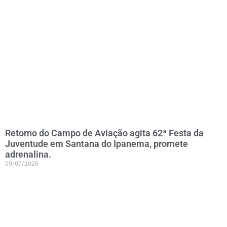
Retorno do Campo de Aviação agita 62ª Festa da
Juventude em Santana do Ipanema, promete
adrenalina.
09/07/2026