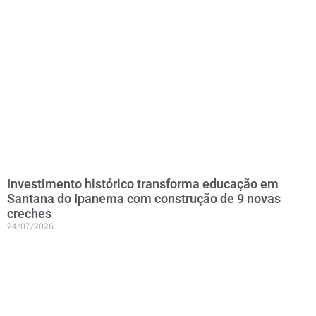
Investimento histórico transforma educação em
Santana do Ipanema com construção de 9 novas
creches
24/07/2026