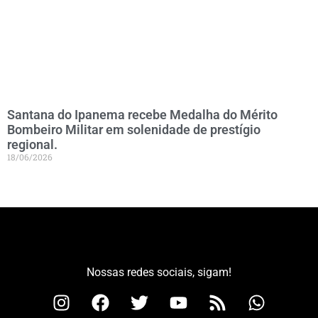
Santana do Ipanema recebe Medalha do Mérito
Bombeiro Militar em solenidade de prestígio
regional.
18/06/2026
Nossas redes sociais, sigam!