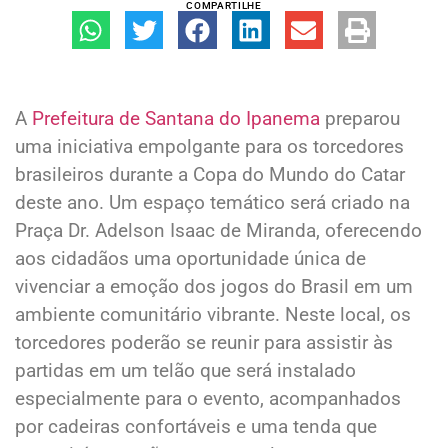
COMPARTILHE
A
Prefeitura de Santana do Ipanema
preparou
uma iniciativa empolgante para os torcedores
brasileiros durante a Copa do Mundo do Catar
deste ano. Um espaço temático será criado na
Praça Dr. Adelson Isaac de Miranda, oferecendo
aos cidadãos uma oportunidade única de
vivenciar a emoção dos jogos do Brasil em um
ambiente comunitário vibrante. Neste local, os
torcedores poderão se reunir para assistir às
partidas em um telão que será instalado
especialmente para o evento, acompanhados
por cadeiras confortáveis e uma tenda que