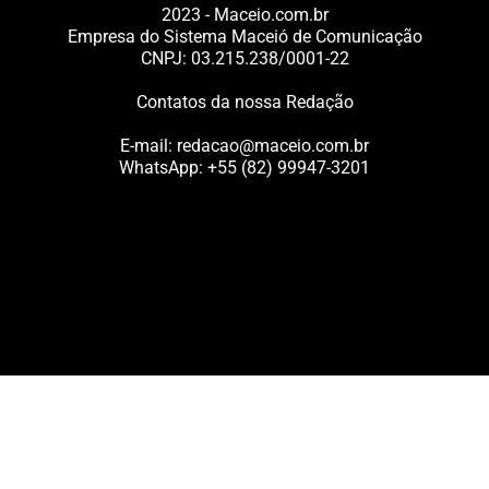
2023 - Maceio.com.br
Empresa do Sistema Maceió de Comunicação
CNPJ: 03.215.238/0001-22
Contatos da nossa Redação
E-mail:
redacao@maceio.com.br
WhatsApp:
+55 (82) 99947-3201