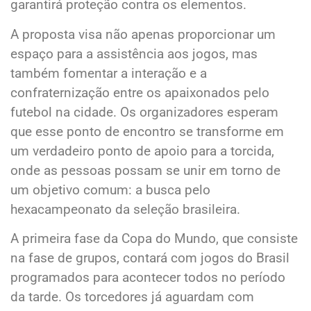
garantirá proteção contra os elementos.
A proposta visa não apenas proporcionar um
espaço para a assistência aos jogos, mas
também fomentar a interação e a
confraternização entre os apaixonados pelo
futebol na cidade. Os organizadores esperam
que esse ponto de encontro se transforme em
um verdadeiro ponto de apoio para a torcida,
onde as pessoas possam se unir em torno de
um objetivo comum: a busca pelo
hexacampeonato da seleção brasileira.
A primeira fase da Copa do Mundo, que consiste
na fase de grupos, contará com jogos do Brasil
programados para acontecer todos no período
da tarde. Os torcedores já aguardam com