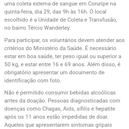
uma coleta externa de sangue em Coruripe na
quinta-feira, dia 29, das 9h às 16h. O local
escolhido é a Unidade de Coleta e Transfusão,
no bairro Tércio Wanderley.
Para participar, os voluntários devem atender aos
critérios do Ministério da Saúde. É necessário
estar em boa saúde, ter peso igual ou superior a
50 kg, e estar entre 16 e 69 anos. Além disso, é
obrigatório apresentar um documento de
identificação com foto.
Não é permitido consumir bebidas alcoólicas
antes da doação. Pessoas diagnosticadas com
doenças como Chagas, Aids, sífilis e hepatite
após os 11 anos estão impedidas de doar.
Aqueles que apresentarem sintomas gripais