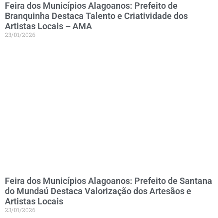
Feira dos Municípios Alagoanos: Prefeito de
Branquinha Destaca Talento e Criatividade dos
Artistas Locais – AMA
23/01/2026
Feira dos Municípios Alagoanos: Prefeito de Santana
do Mundaú Destaca Valorização dos Artesãos e
Artistas Locais
23/01/2026