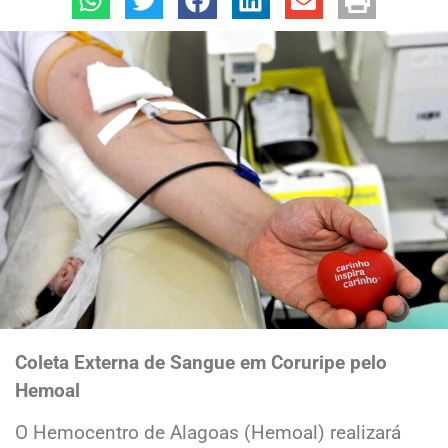
Coleta Externa de Sangue em Coruripe pelo
Hemoal
O Hemocentro de Alagoas (Hemoal) realizará