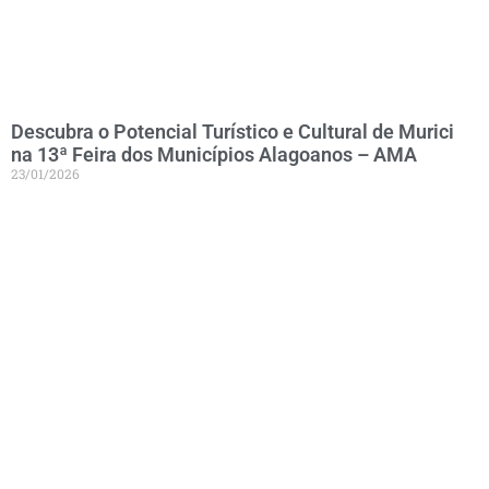
Descubra o Potencial Turístico e Cultural de Murici
na 13ª Feira dos Municípios Alagoanos – AMA
23/01/2026