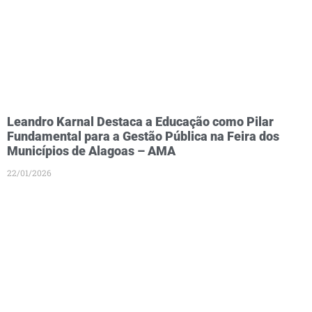
Leandro Karnal Destaca a Educação como Pilar
Fundamental para a Gestão Pública na Feira dos
Municípios de Alagoas – AMA
22/01/2026