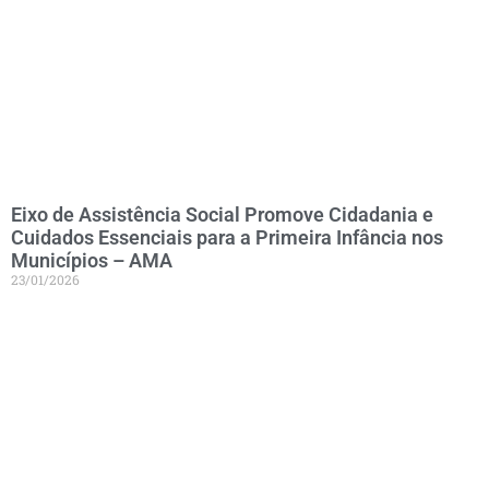
Eixo de Assistência Social Promove Cidadania e
Cuidados Essenciais para a Primeira Infância nos
Municípios – AMA
23/01/2026