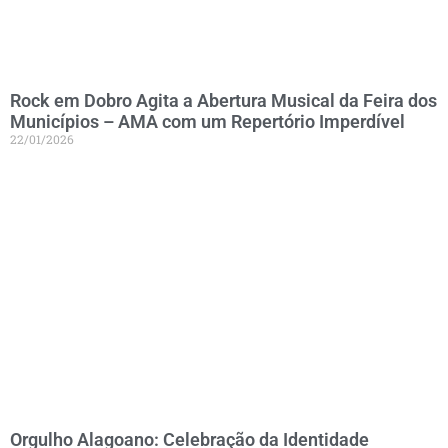
Rock em Dobro Agita a Abertura Musical da Feira dos
Municípios – AMA com um Repertório Imperdível
22/01/2026
Orgulho Alagoano: Celebração da Identidade