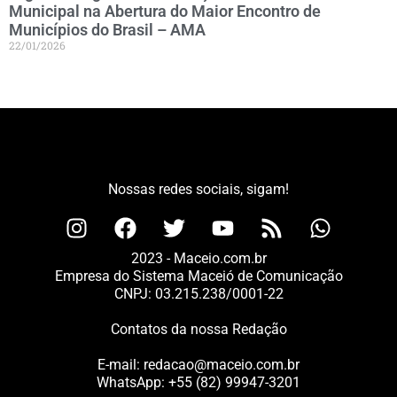
Municipal na Abertura do Maior Encontro de
Municípios do Brasil – AMA
22/01/2026
Nossas redes sociais, sigam!
2023 - Maceio.com.br
Empresa do Sistema Maceió de Comunicação
CNPJ: 03.215.238/0001-22
Contatos da nossa Redação
E-mail:
redacao@maceio.com.br
WhatsApp:
+55 (82) 99947-3201