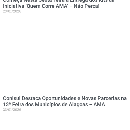
Iniciativa ‘Quem Corre AMA’ – Não Perca!
23/01/2026
Conisul Destaca Oportunidades e Novas Parcerias na
13ª Feira dos Municípios de Alagoas – AMA
23/01/2026