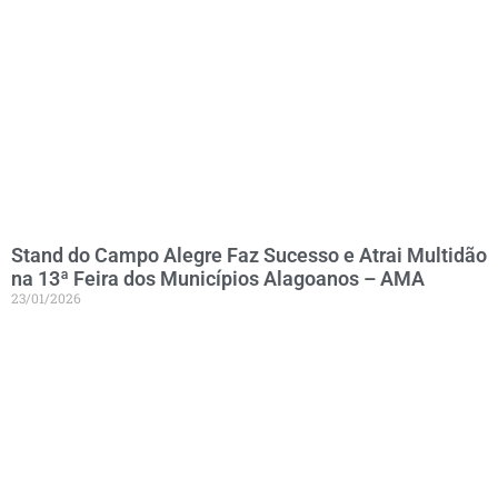
Stand do Campo Alegre Faz Sucesso e Atrai Multidão
na 13ª Feira dos Municípios Alagoanos – AMA
23/01/2026