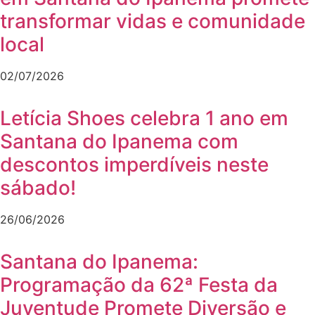
transformar vidas e comunidade
local
02/07/2026
Letícia Shoes celebra 1 ano em
Santana do Ipanema com
descontos imperdíveis neste
sábado!
26/06/2026
Santana do Ipanema:
Programação da 62ª Festa da
Juventude Promete Diversão e