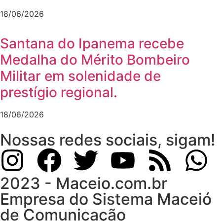
18/06/2026
Santana do Ipanema recebe
Medalha do Mérito Bombeiro
Militar em solenidade de
prestígio regional.
18/06/2026
Nossas redes sociais, sigam!
2023 - Maceio.com.br
Empresa do Sistema Maceió
de Comunicação