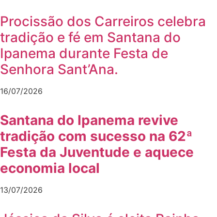
Procissão dos Carreiros celebra
tradição e fé em Santana do
Ipanema durante Festa de
Senhora Sant’Ana.
16/07/2026
Santana do Ipanema revive
tradição com sucesso na 62ª
Festa da Juventude e aquece
economia local
13/07/2026