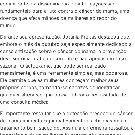
comunidade e a disseminação de informações são
fundamentais para a luta contra o câncer de mama, uma
doença que afeta milhões de mulheres ao redor do
mundo.
Durante sua apresentação, Jotânia Freitas destacou que,
embora o mês de outubro seja especialmente dedicado à
conscientização sobre o câncer de mama, a prevenção
deve ser uma prática recorrente e não apenas um foco
sazonal. O autoexame, que pode ser realizado
mensalmente, é uma ferramenta simples, mas poderosa.
Ele permite que as mulheres conheçam melhor seus
próprios corpos, tornando-se capazes de identificar
qualquer alteração que possa indicar a necessidade de
uma consulta médica.
É importante ressaltar que a detecção precoce do câncer
de mama aumenta significativamente as chances de um
tratamento bem-sucedido. Assim, a enfermeira ressaltou a