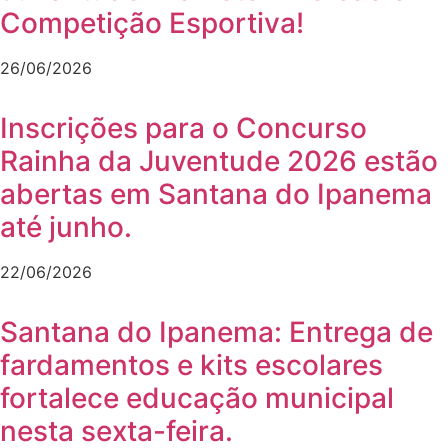
Competição Esportiva!
26/06/2026
Inscrições para o Concurso
Rainha da Juventude 2026 estão
abertas em Santana do Ipanema
até junho.
22/06/2026
Santana do Ipanema: Entrega de
fardamentos e kits escolares
fortalece educação municipal
nesta sexta-feira.