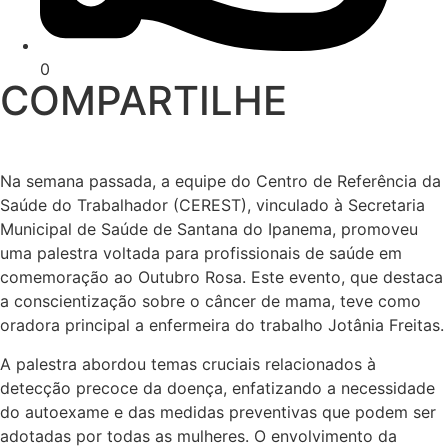
0
COMPARTILHE
Na semana passada, a equipe do Centro de Referência da
Saúde do Trabalhador (CEREST), vinculado à Secretaria
Municipal de Saúde de Santana do Ipanema, promoveu
uma palestra voltada para profissionais de saúde em
comemoração ao Outubro Rosa. Este evento, que destaca
a conscientização sobre o câncer de mama, teve como
oradora principal a enfermeira do trabalho Jotânia Freitas.
A palestra abordou temas cruciais relacionados à
detecção precoce da doença, enfatizando a necessidade
do autoexame e das medidas preventivas que podem ser
adotadas por todas as mulheres. O envolvimento da