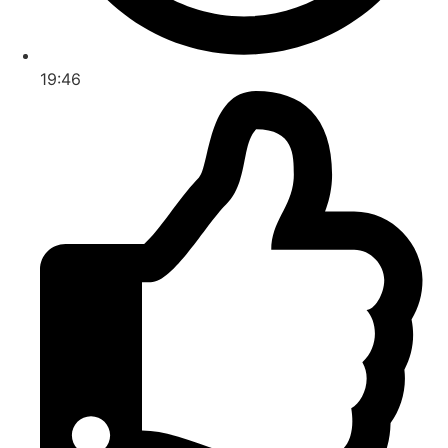
19:46