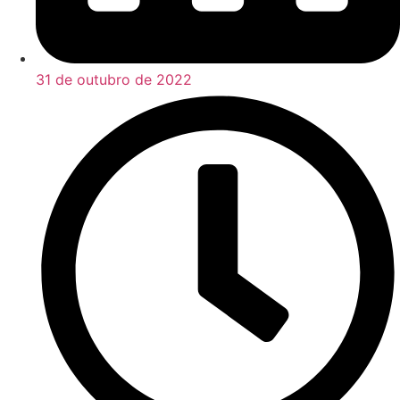
31 de outubro de 2022