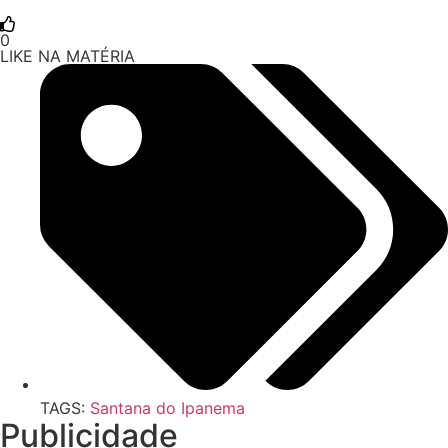
0
LIKE NA MATÉRIA
TAGS:
Santana do Ipanema
Publicidade