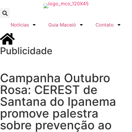
Notícias
Guia Maceió
Contato
Publicidade
Campanha Outubro
Rosa: CEREST de
Santana do Ipanema
promove palestra
sobre prevenção ao