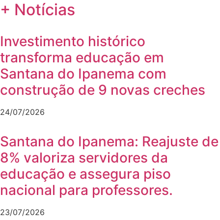
+ Notícias
Investimento histórico
transforma educação em
Santana do Ipanema com
construção de 9 novas creches
24/07/2026
Santana do Ipanema: Reajuste de
8% valoriza servidores da
educação e assegura piso
nacional para professores.
23/07/2026