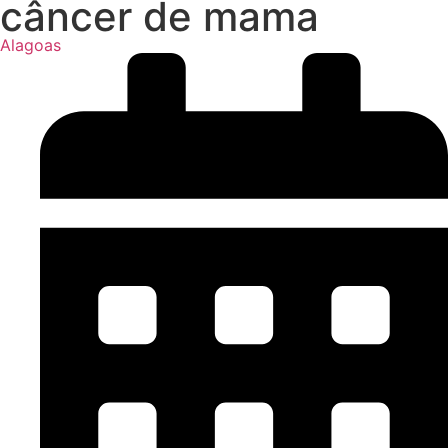
câncer de mama
Alagoas