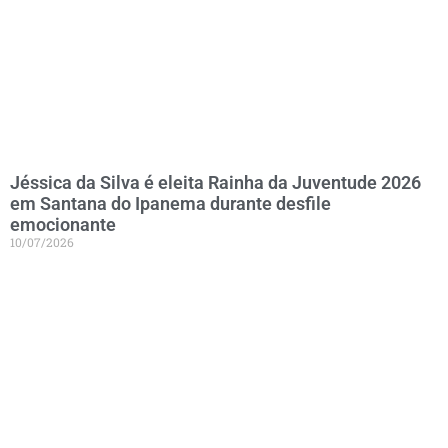
Jéssica da Silva é eleita Rainha da Juventude 2026
em Santana do Ipanema durante desfile
emocionante
10/07/2026