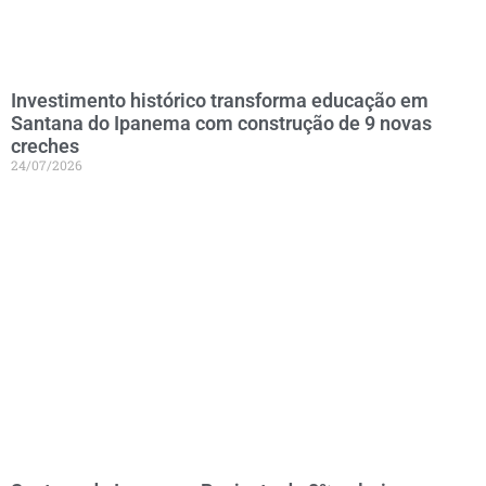
Investimento histórico transforma educação em
Santana do Ipanema com construção de 9 novas
creches
24/07/2026