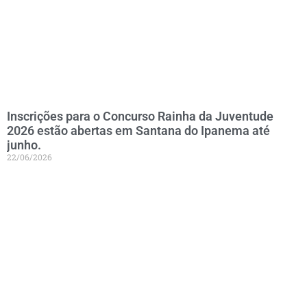
Inscrições para o Concurso Rainha da Juventude
2026 estão abertas em Santana do Ipanema até
junho.
22/06/2026