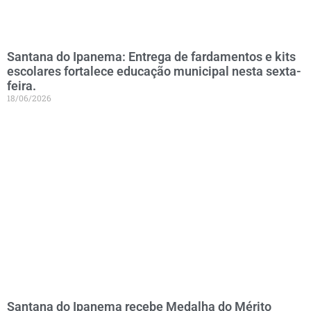
Santana do Ipanema: Entrega de fardamentos e kits
escolares fortalece educação municipal nesta sexta-
feira.
18/06/2026
Santana do Ipanema recebe Medalha do Mérito