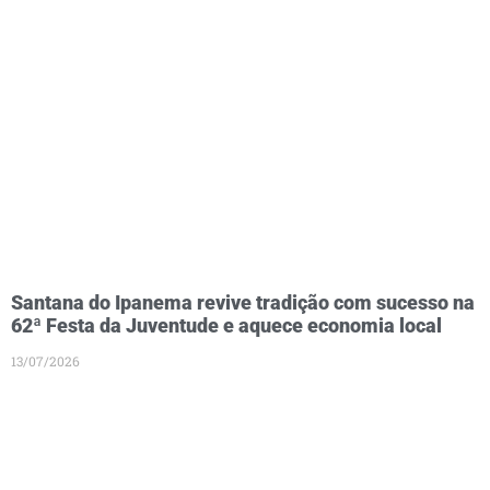
Santana do Ipanema revive tradição com sucesso na
62ª Festa da Juventude e aquece economia local
13/07/2026