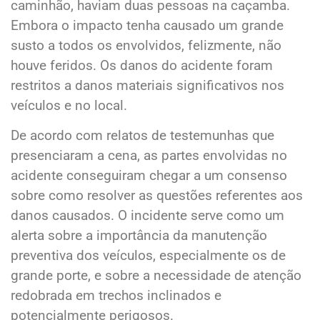
caminhão, haviam duas pessoas na caçamba.
Embora o impacto tenha causado um grande
susto a todos os envolvidos, felizmente, não
houve feridos. Os danos do acidente foram
restritos a danos materiais significativos nos
veículos e no local.
De acordo com relatos de testemunhas que
presenciaram a cena, as partes envolvidas no
acidente conseguiram chegar a um consenso
sobre como resolver as questões referentes aos
danos causados. O incidente serve como um
alerta sobre a importância da manutenção
preventiva dos veículos, especialmente os de
grande porte, e sobre a necessidade de atenção
redobrada em trechos inclinados e
potencialmente perigosos.