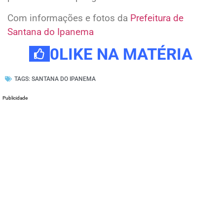
Com informações e fotos da
Prefeitura de
Santana do Ipanema
0
LIKE NA MATÉRIA
TAGS:
SANTANA DO IPANEMA
Publicidade