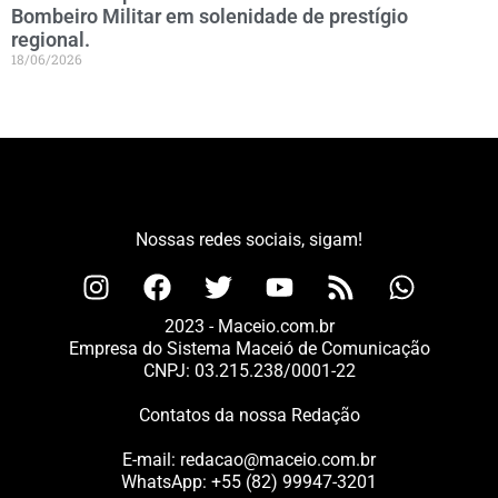
Bombeiro Militar em solenidade de prestígio
regional.
18/06/2026
Nossas redes sociais, sigam!
2023 - Maceio.com.br
Empresa do Sistema Maceió de Comunicação
CNPJ: 03.215.238/0001-22
Contatos da nossa Redação
E-mail:
redacao@maceio.com.br
WhatsApp:
+55 (82) 99947-3201