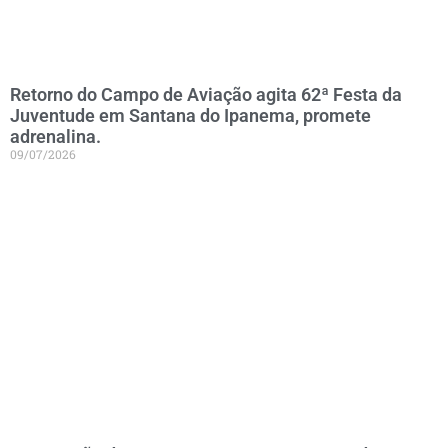
Retorno do Campo de Aviação agita 62ª Festa da
Juventude em Santana do Ipanema, promete
adrenalina.
09/07/2026