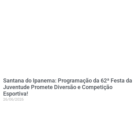
Santana do Ipanema: Programação da 62ª Festa da
Juventude Promete Diversão e Competição
Esportiva!
26/06/2026