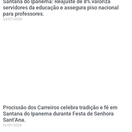
Santana do Ipanema: Reajuste de 8% valoriza
servidores da educação e assegura piso nacional
para professores.
23/07/2026
Procissão dos Carreiros celebra tradição e fé em
Santana do Ipanema durante Festa de Senhora
Sant’Ana.
16/07/2026