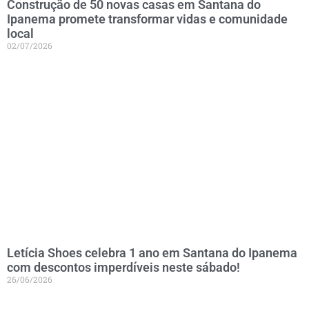
Construção de 50 novas casas em Santana do
Ipanema promete transformar vidas e comunidade
local
02/07/2026
Letícia Shoes celebra 1 ano em Santana do Ipanema
com descontos imperdíveis neste sábado!
26/06/2026