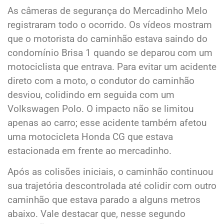
As câmeras de segurança do Mercadinho Melo
registraram todo o ocorrido. Os vídeos mostram
que o motorista do caminhão estava saindo do
condomínio Brisa 1 quando se deparou com um
motociclista que entrava. Para evitar um acidente
direto com a moto, o condutor do caminhão
desviou, colidindo em seguida com um
Volkswagen Polo. O impacto não se limitou
apenas ao carro; esse acidente também afetou
uma motocicleta Honda CG que estava
estacionada em frente ao mercadinho.
Após as colisões iniciais, o caminhão continuou
sua trajetória descontrolada até colidir com outro
caminhão que estava parado a alguns metros
abaixo. Vale destacar que, nesse segundo