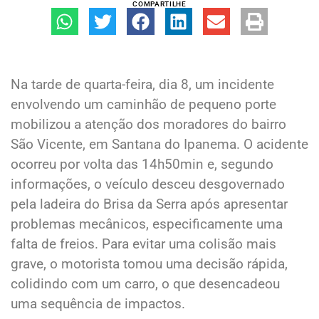
COMPARTILHE
Na tarde de quarta-feira, dia 8, um incidente
envolvendo um caminhão de pequeno porte
mobilizou a atenção dos moradores do bairro
São Vicente, em Santana do Ipanema. O acidente
ocorreu por volta das 14h50min e, segundo
informações, o veículo desceu desgovernado
pela ladeira do Brisa da Serra após apresentar
problemas mecânicos, especificamente uma
falta de freios. Para evitar uma colisão mais
grave, o motorista tomou uma decisão rápida,
colidindo com um carro, o que desencadeou
uma sequência de impactos.