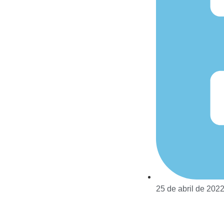
25 de abril de 202