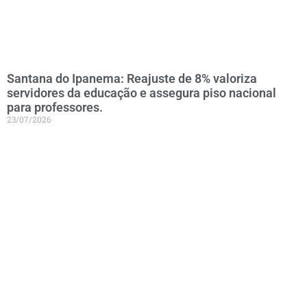
Santana do Ipanema: Reajuste de 8% valoriza
servidores da educação e assegura piso nacional
para professores.
23/07/2026