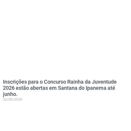
Inscrições para o Concurso Rainha da Juventude
2026 estão abertas em Santana do Ipanema até
junho.
22/06/2026