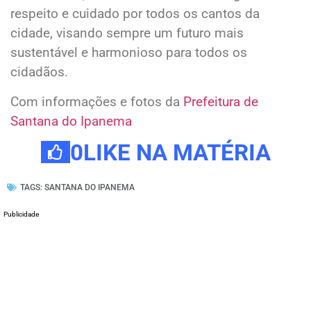
respeito e cuidado por todos os cantos da
cidade, visando sempre um futuro mais
sustentável e harmonioso para todos os
cidadãos.
Com informações e fotos da
Prefeitura de
Santana do Ipanema
0
LIKE NA MATÉRIA
TAGS:
SANTANA DO IPANEMA
Publicidade