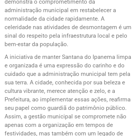
demonstra o comprometimento da
administração municipal em restabelecer a
normalidade da cidade rapidamente. A
celeridade nas atividades de desmontagem é um
sinal do respeito pela infraestrutura local e pelo
bem-estar da população.
A iniciativa de manter Santana do Ipanema limpa
e organizada é uma expressão do carinho e do
cuidado que a administração municipal tem pela
sua terra. A cidade, conhecida por sua beleza e
cultura vibrante, merece atenção e zelo, e a
Prefeitura, ao implementar essas ações, reafirma
seu papel como guardiã do patrimônio público.
Assim, a gestão municipal se compromete não
apenas com a organização em tempos de
festividades, mas também com um legado de