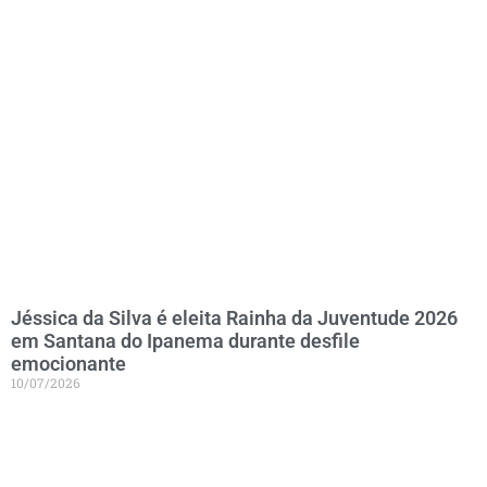
Jéssica da Silva é eleita Rainha da Juventude 2026
em Santana do Ipanema durante desfile
emocionante
10/07/2026