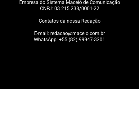
Empresa do Sistema Maceió de Comunicação
CNPJ: 03.215.238/0001-22
Contatos da nossa Redação
E-mail:
redacao@maceio.com.br
WhatsApp:
+55 (82) 99947-3201