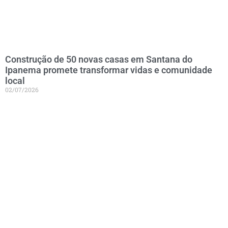
Construção de 50 novas casas em Santana do
Ipanema promete transformar vidas e comunidade
local
02/07/2026