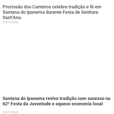
Procissão dos Carreiros celebra tradição e fé em
Santana do Ipanema durante Festa de Senhora
Sant’Ana.
16/07/2026
Santana do Ipanema revive tradição com sucesso na
62ª Festa da Juventude e aquece economia local
13/07/2026