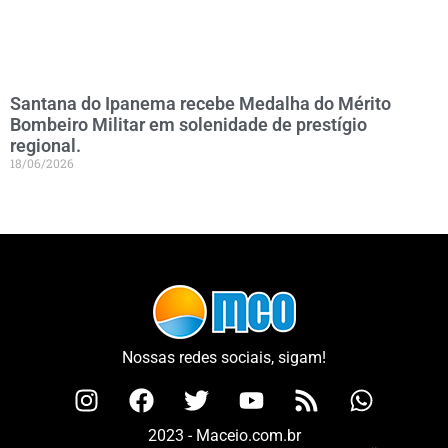
Santana do Ipanema recebe Medalha do Mérito
Bombeiro Militar em solenidade de prestígio
regional.
18/06/2026
Nossas redes sociais, sigam!
2023 - Maceio.com.br