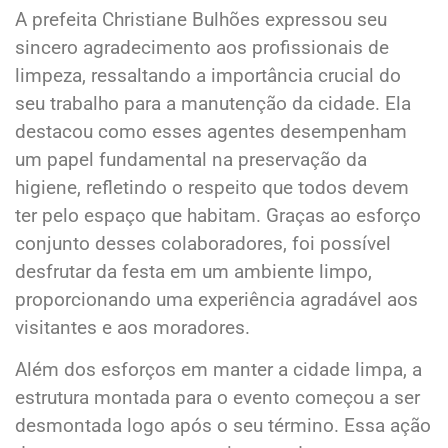
A prefeita Christiane Bulhões expressou seu
sincero agradecimento aos profissionais de
limpeza, ressaltando a importância crucial do
seu trabalho para a manutenção da cidade. Ela
destacou como esses agentes desempenham
um papel fundamental na preservação da
higiene, refletindo o respeito que todos devem
ter pelo espaço que habitam. Graças ao esforço
conjunto desses colaboradores, foi possível
desfrutar da festa em um ambiente limpo,
proporcionando uma experiência agradável aos
visitantes e aos moradores.
Além dos esforços em manter a cidade limpa, a
estrutura montada para o evento começou a ser
desmontada logo após o seu término. Essa ação