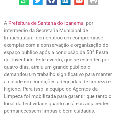
A
Prefeitura de Santana do Ipanema
, por
intermédio da Secretaria Municipal de
Infraestrutura, demonstrou um compromisso
exemplar com a conservação e organização do
espaço público após a conclusão da 58ª Festa
da Juventude. Este evento, que se estendeu por
quatro dias, atraiu um grande público e
demandou um trabalho significativo para manter
a cidade em condições adequadas de limpeza e
higiene. Para isso, a equipe de Agentes da
Limpeza foi mobilizada para garantir que tanto o
local da festividade quanto as áreas adjacentes
permanecessem limpas e bem cuidadas.