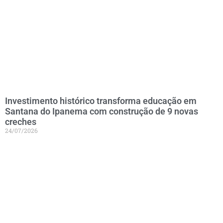
Investimento histórico transforma educação em
Santana do Ipanema com construção de 9 novas
creches
24/07/2026