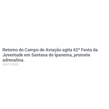
Retorno do Campo de Aviação agita 62ª Festa da
Juventude em Santana do Ipanema, promete
adrenalina.
09/07/2026