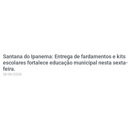
Santana do Ipanema: Entrega de fardamentos e kits
escolares fortalece educação municipal nesta sexta-
feira.
18/06/2026