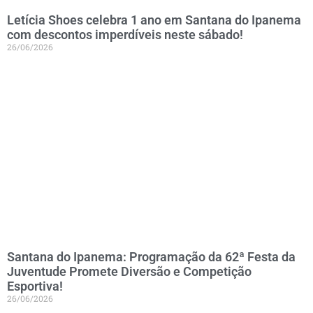
Letícia Shoes celebra 1 ano em Santana do Ipanema
com descontos imperdíveis neste sábado!
26/06/2026
Santana do Ipanema: Programação da 62ª Festa da
Juventude Promete Diversão e Competição
Esportiva!
26/06/2026