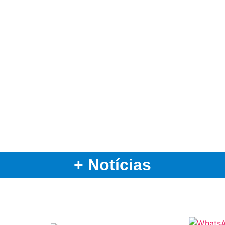
+ Notícias