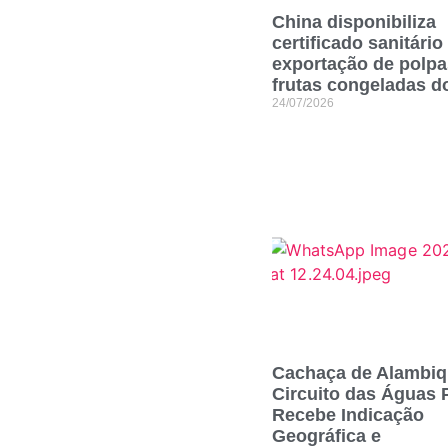
China disponibiliza
certificado sanitário
exportação de polpa
frutas congeladas do
24/07/2026
Cachaça de Alambiq
Circuito das Águas 
Recebe Indicação
Geográfica e