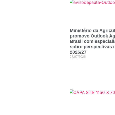
Ministério da Agricu
promove Outlook Ag
Brasil com especiali
sobre perspectivas 
2026/27
27/07/2026