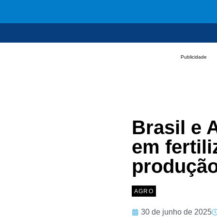
Publicidade
Brasil e
em fertil
produção
AGRO
30 de junho de 2025