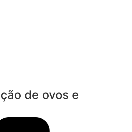
ação de ovos e