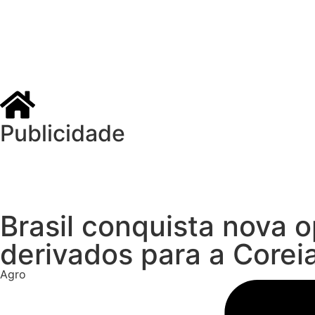
Publicidade
Brasil conquista nova 
derivados para a Coreia
Agro