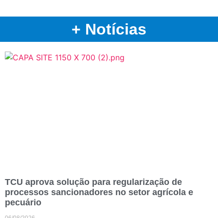
+ Notícias
TCU aprova solução para regularização de
processos sancionadores no setor agrícola e
pecuário