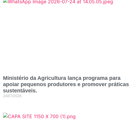
Ministério da Agricultura lança programa para
apoiar pequenos produtores e promover práticas
sustentáveis.
24/07/2026