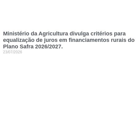
Ministério da Agricultura divulga critérios para
equalização de juros em financiamentos rurais do
Plano Safra 2026/2027.
23/07/2026