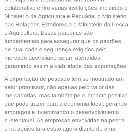
colaborativo entre várias instituições, incluindo o
Ministério da Agricultura e Pecuária, o Ministério
das Relações Exteriores e o Ministério da Pesca
e Aquicultura. Essas parcerias são
fundamentais para assegurar que os padrões
de qualidade e segurança exigidos pelo
mercado australiano sejam atendidos,
garantindo assim a viabilidade das exportações.
A exportação de pescado tem se mostrado um
setor promissor, não apenas pelo valor das
mercadorias, mas também pelo impacto positivo
que pode trazer para a economia local, gerando
empregos e incentivando o desenvolvimento
sustentável. As empresas envolvidas na pesca
e na aquicultura estão agora diante de uma