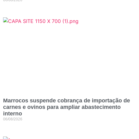
06/08/2026
Marrocos suspende cobrança de importação de
carnes e ovinos para ampliar abastecimento
interno
06/08/2026