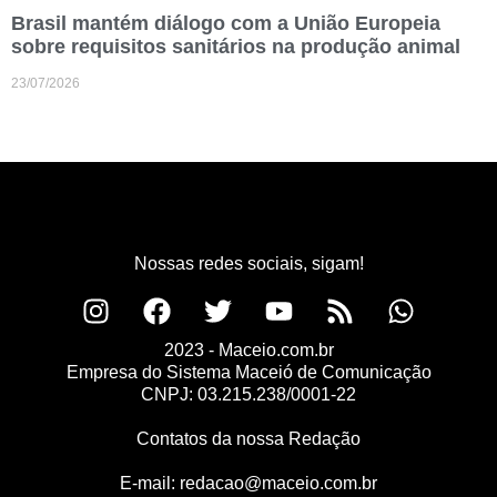
Brasil mantém diálogo com a União Europeia
sobre requisitos sanitários na produção animal
23/07/2026
Nossas redes sociais, sigam!
2023 - Maceio.com.br
Empresa do Sistema Maceió de Comunicação
CNPJ: 03.215.238/0001-22
Contatos da nossa Redação
E-mail:
redacao@maceio.com.br