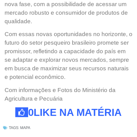
nova fase, com a possibilidade de acessar um
mercado robusto e consumidor de produtos de
qualidade.
Com essas novas oportunidades no horizonte, o
futuro do setor pesqueiro brasileiro promete ser
promissor, refletindo a capacidade do país em
se adaptar e explorar novos mercados, sempre
em busca de maximizar seus recursos naturais
e potencial econômico.
Com informações e Fotos do Ministério da
Agricultura e Pecuária
0
LIKE NA MATÉRIA
TAGS:
MAPA