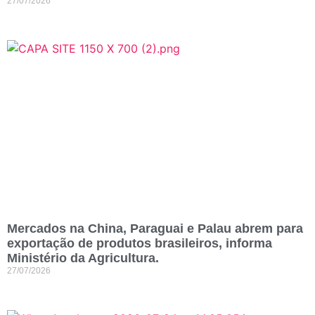
27/07/2026
Mercados na China, Paraguai e Palau abrem para
exportação de produtos brasileiros, informa
Ministério da Agricultura.
27/07/2026