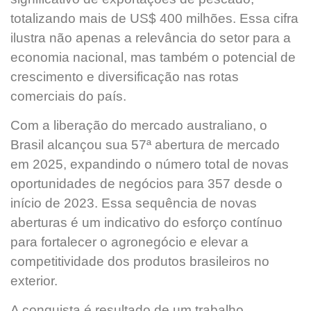
totalizando mais de US$ 400 milhões. Essa cifra
ilustra não apenas a relevância do setor para a
economia nacional, mas também o potencial de
crescimento e diversificação nas rotas
comerciais do país.
Com a liberação do mercado australiano, o
Brasil alcançou sua 57ª abertura de mercado
em 2025, expandindo o número total de novas
oportunidades de negócios para 357 desde o
início de 2023. Essa sequência de novas
aberturas é um indicativo do esforço contínuo
para fortalecer o agronegócio e elevar a
competitividade dos produtos brasileiros no
exterior.
A conquista é resultado de um trabalho