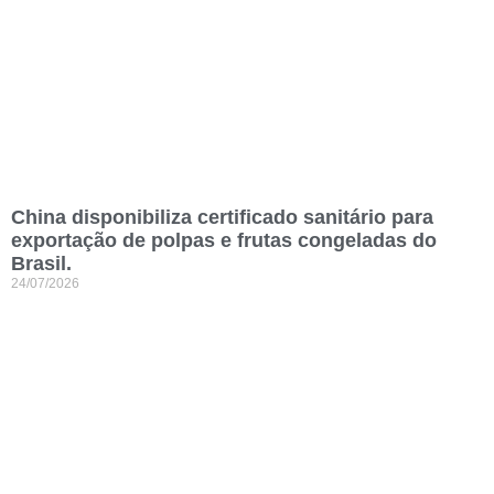
China disponibiliza certificado sanitário para
exportação de polpas e frutas congeladas do
Brasil.
24/07/2026