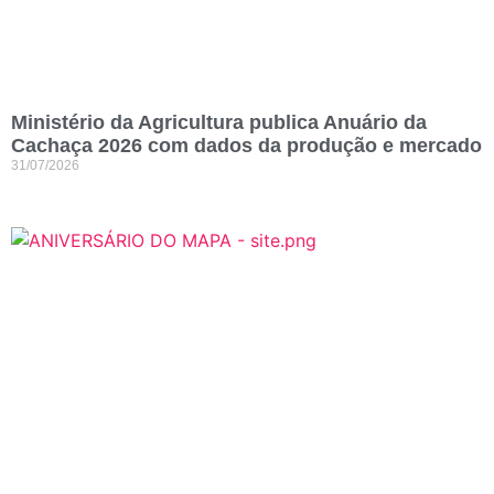
Ministério da Agricultura publica Anuário da
Cachaça 2026 com dados da produção e mercado
31/07/2026