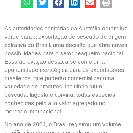
As autoridades sanitárias da Austrália deram luz
verde para a exportação de pescado de origem
extrativa do Brasil, uma decisão que abre novas
possibilidades para o setor pesqueiro nacional.
Essa aprovação destaca-se como uma
oportunidade estratégica para os exportadores
brasileiros, que poderão comercializar uma
variedade de produtos, incluindo atum,
pescada, lagosta e corvina, todas espécies
conhecidas pelo alto valor agregado no
mercado internacional.
No ano de 2024, o Brasil registrou um volume
significativo de exportações de pescado,