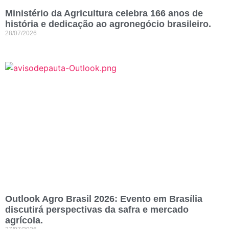
Ministério da Agricultura celebra 166 anos de
história e dedicação ao agronegócio brasileiro.
28/07/2026
Outlook Agro Brasil 2026: Evento em Brasília
discutirá perspectivas da safra e mercado
agrícola.