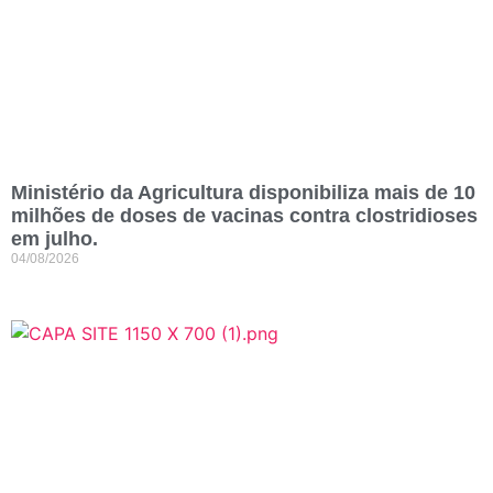
Ministério da Agricultura disponibiliza mais de 10
milhões de doses de vacinas contra clostridioses
em julho.
04/08/2026