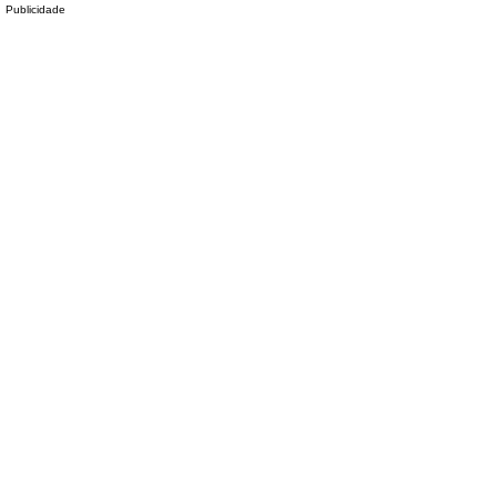
Publicidade