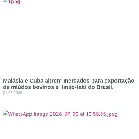
Malásia e Cuba abrem mercados para exportação
de miúdos bovinos e limão-taiti do Brasil.
04/08/2026