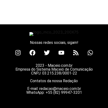
Nossas redes sociais, sigam!
2023 - Maceio.com.br
Empresa do Sistema Maceió de Comunicação
CNPJ: 03.215.238/0001-22
Contatos da nossa Redação
E-mail:
redacao@maceio.com.br
WhatsApp:
+55 (82) 99947-3201