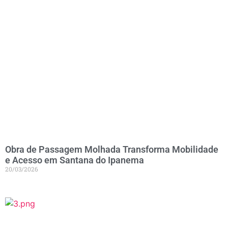
Obra de Passagem Molhada Transforma Mobilidade
e Acesso em Santana do Ipanema
20/03/2026