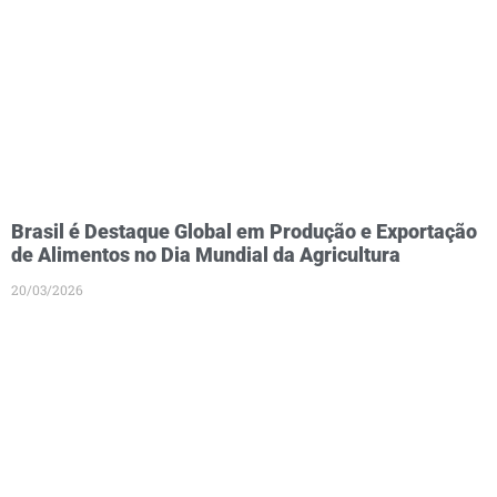
Brasil é Destaque Global em Produção e Exportação
de Alimentos no Dia Mundial da Agricultura
20/03/2026