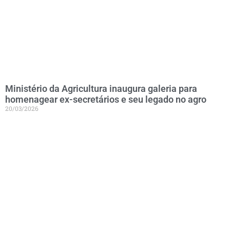
Ministério da Agricultura inaugura galeria para
homenagear ex-secretários e seu legado no agro
20/03/2026