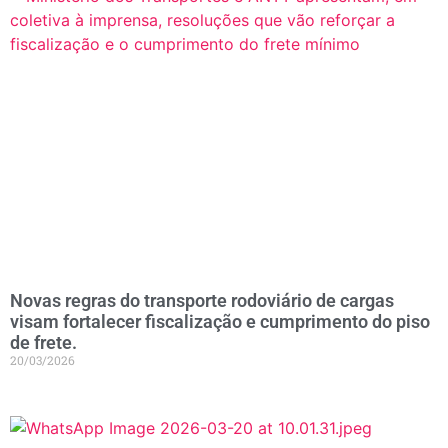
Novas regras do transporte rodoviário de cargas
visam fortalecer fiscalização e cumprimento do piso
de frete.
20/03/2026