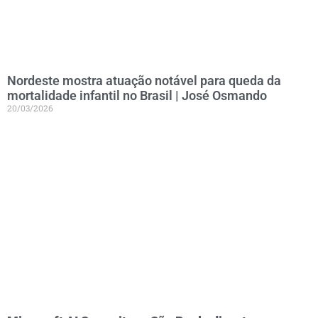
Nordeste mostra atuação notável para queda da
mortalidade infantil no Brasil | José Osmando
20/03/2026