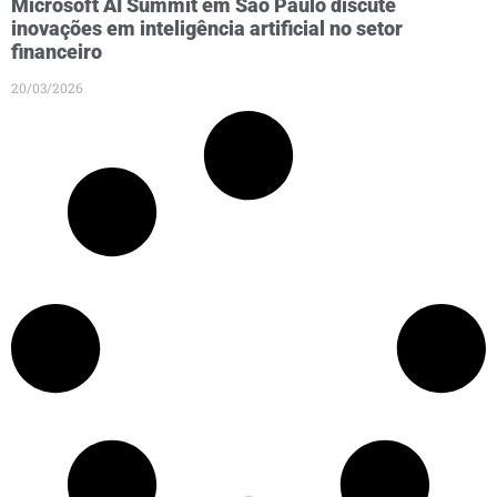
Microsoft AI Summit em São Paulo discute
inovações em inteligência artificial no setor
financeiro
20/03/2026