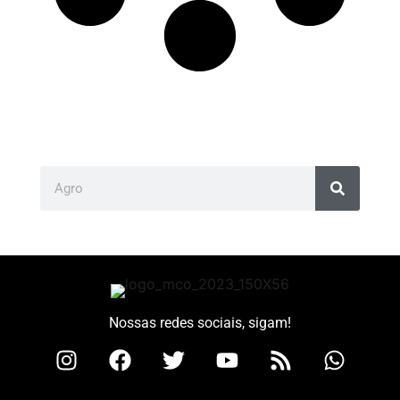
Nossas redes sociais, sigam!