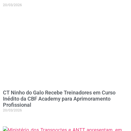
20/03/2026
CT Ninho do Galo Recebe Treinadores em Curso
Inédito da CBF Academy para Aprimoramento
Profissional
20/03/2026