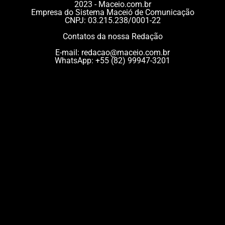
2023 - Maceio.com.br
Empresa do Sistema Maceió de Comunicação
CNPJ: 03.215.238/0001-22
Contatos da nossa Redação
E-mail:
redacao@maceio.com.br
WhatsApp:
+55 (82) 99947-3201