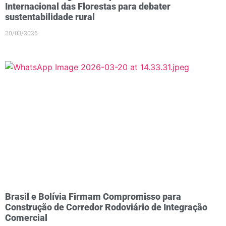
Internacional das Florestas para debater
sustentabilidade rural
20/03/2026
Brasil e Bolívia Firmam Compromisso para
Construção de Corredor Rodoviário de Integração
Comercial