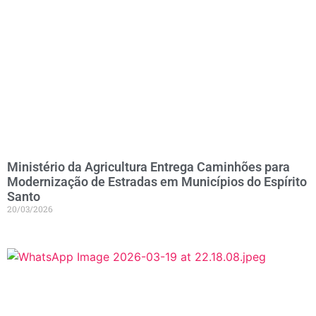
Ministério da Agricultura Entrega Caminhões para
Modernização de Estradas em Municípios do Espírito
Santo
20/03/2026