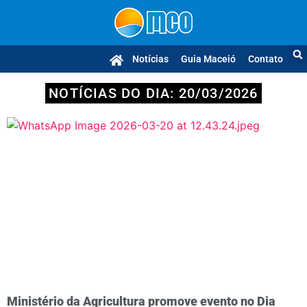
Notícias
Guia Maceió
Contato
NOTÍCIAS DO DIA: 20/03/2026
Ministério da Agricultura promove evento no Dia