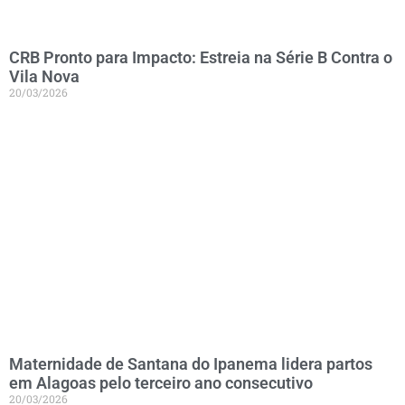
CRB Pronto para Impacto: Estreia na Série B Contra o
Vila Nova
20/03/2026
Maternidade de Santana do Ipanema lidera partos
em Alagoas pelo terceiro ano consecutivo
20/03/2026