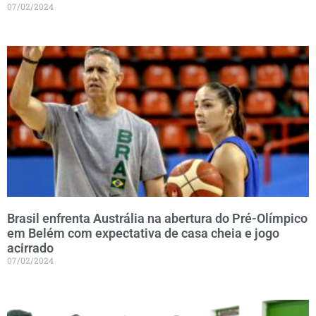
07/02/2024
Brasil enfrenta Austrália na abertura do Pré-Olímpico
em Belém com expectativa de casa cheia e jogo
acirrado
07/02/2024