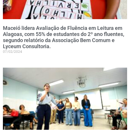
Maceió lidera Avaliação de Fluência em Leitura em
Alagoas, com 55% de estudantes do 2º ano fluentes,
segundo relatório da Associação Bem Comum e
Lyceum Consultoria.
07/02/2024