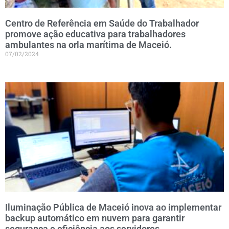
Centro de Referência em Saúde do Trabalhador
promove ação educativa para trabalhadores
ambulantes na orla marítima de Maceió.
07/02/2024
Iluminação Pública de Maceió inova ao implementar
backup automático em nuvem para garantir
segurança e eficiência aos servidores.