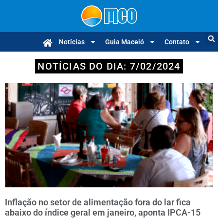
Notícias
Guia Maceió
Contato
NOTÍCIAS DO DIA: 7/02/2024
Inflação no setor de alimentação fora do lar fica
abaixo do índice geral em janeiro, aponta IPCA-15