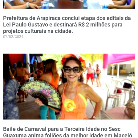
Prefeitura de Arapiraca conclui etapa dos editais da
Lei Paulo Gustavo e destinará R$ 2 milhões para
projetos culturais na cidade.
07/02/2024
Baile de Carnaval para a Terceira Idade no Sesc
Guaxuma anima foliões da melhor idade em Maceió