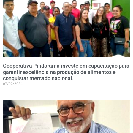
Cooperativa Pindorama investe em capacitação para
garantir excelência na produção de alimentos e
conquistar mercado nacional.
07/02/2024