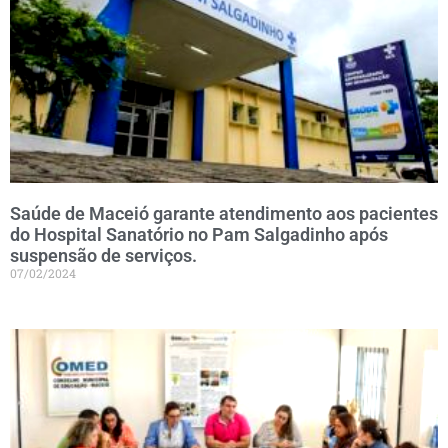
Saúde de Maceió garante atendimento aos pacientes
do Hospital Sanatório no Pam Salgadinho após
suspensão de serviços.
07/02/2024