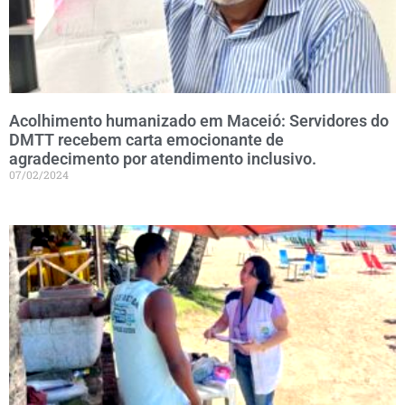
Acolhimento humanizado em Maceió: Servidores do
DMTT recebem carta emocionante de
agradecimento por atendimento inclusivo.
07/02/2024