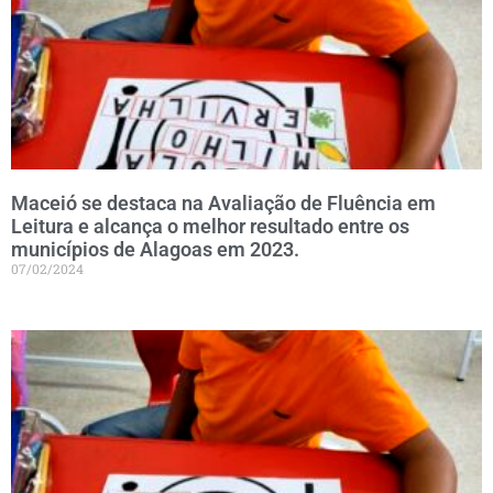
Maceió se destaca na Avaliação de Fluência em
Leitura e alcança o melhor resultado entre os
municípios de Alagoas em 2023.
07/02/2024