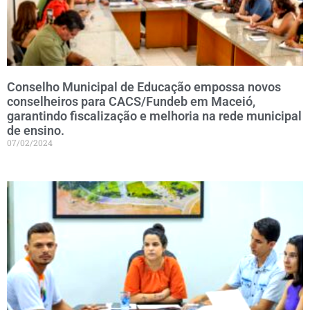
Conselho Municipal de Educação empossa novos
conselheiros para CACS/Fundeb em Maceió,
garantindo fiscalização e melhoria na rede municipal
de ensino.
07/02/2024