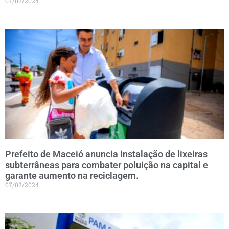
07/02/2024
Prefeito de Maceió anuncia instalação de lixeiras
subterrâneas para combater poluição na capital e
garante aumento na reciclagem.
07/02/2024