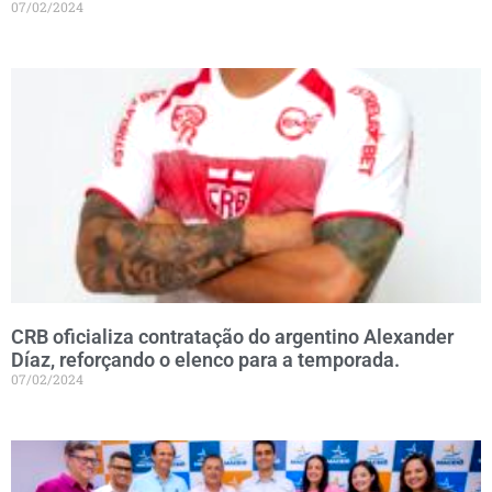
07/02/2024
CRB oficializa contratação do argentino Alexander
Díaz, reforçando o elenco para a temporada.
07/02/2024