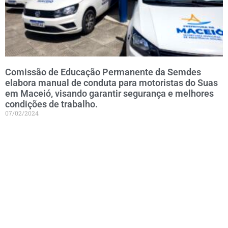
Comissão de Educação Permanente da Semdes
elabora manual de conduta para motoristas do Suas
em Maceió, visando garantir segurança e melhores
condições de trabalho.
07/02/2024