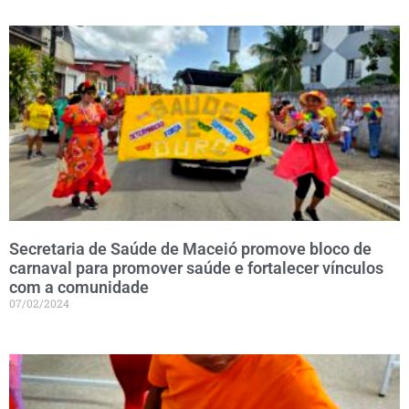
Secretaria de Saúde de Maceió promove bloco de
carnaval para promover saúde e fortalecer vínculos
com a comunidade
07/02/2024