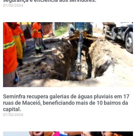
07/02/2024
Seminfra recupera galerias de águas pluviais em 17
ruas de Maceió, beneficiando mais de 10 bairros da
capital.
07/02/2024