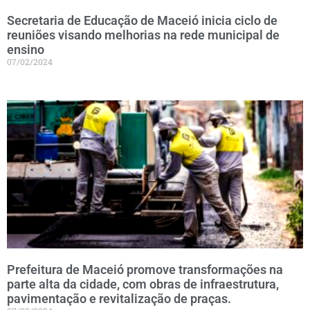
Secretaria de Educação de Maceió inicia ciclo de
reuniões visando melhorias na rede municipal de
ensino
07/02/2024
Prefeitura de Maceió promove transformações na
parte alta da cidade, com obras de infraestrutura,
pavimentação e revitalização de praças.