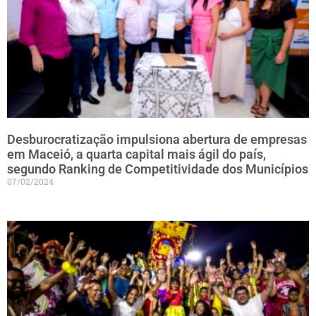
Desburocratização impulsiona abertura de empresas
em Maceió, a quarta capital mais ágil do país,
segundo Ranking de Competitividade dos Municípios
07/02/2024