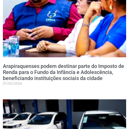
Arapiraquenses podem destinar parte do Imposto de
Renda para o Fundo da Infância e Adolescência,
beneficiando instituições sociais da cidade
07/02/2024