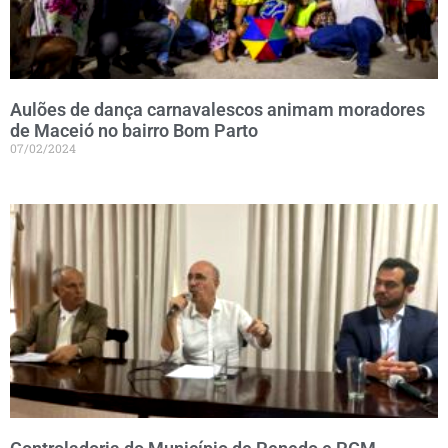
Aulões de dança carnavalescos animam moradores
de Maceió no bairro Bom Parto
07/02/2024